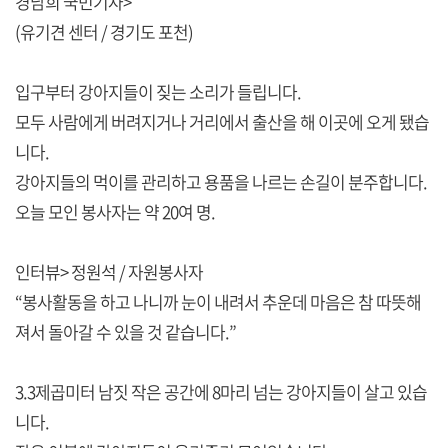
경남희 국민기자>
(유기견 센터 / 경기도 포천)
입구부터 강아지들이 짖는 소리가 들립니다.
모두 사람에게 버려지거나 거리에서 출산을 해 이곳에 오게 됐습
니다.
강아지들의 먹이를 관리하고 용품을 나르는 손길이 분주합니다.
오늘 모인 봉사자는 약 20여 명.
인터뷰> 정원석 / 자원봉사자
“봉사활동을 하고 나니까 눈이 내려서 추운데 마음은 참 따뜻해
져서 돌아갈 수 있을 것 같습니다.”
3.3제곱미터 남짓 작은 공간에 8마리 넘는 강아지들이 살고 있습
니다.