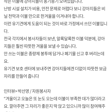
작은 이불에 강아지들이 옹기종기 모여있습니다.
난방 시설 설치가 비용, 안전 문제로 어렵다 보니 강아지들은 비
닐 천막과 이불 만으로 한겨울을 이겨내야 합니다.
이런 유기견에게 도움이 되는 것이 바로 가정에서 쓰던 이불입니
다.
전국 각지에서 봉사자들이 보낸, 알록달록한 이불 덕분에, 강아
지들은 훨씬 따뜻한 겨울을 보낼 수 있습니다.
안 쓰는 이불은 종량제 봉투에 담거나 폐기물 신고 후 버리는데
요.
유기견 보호 센터에 보내주면 강아지들에겐 더없이 따뜻한 보금
자리를 만들어 줍니다
인터뷰> 박선영 / 자원봉사자
“겨울이고 오늘은 또 눈도 오는데 이불이 부족한 데가 많더라고
요. 깔아주면 그 자리가 좋은지 딱 앉고 있으니까 많이 참여해주