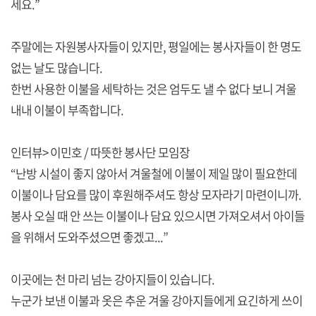
세요.”
주말에는 자원봉사자들이 있지만, 평일에는 봉사자들이 한 명도
없는 날도 많습니다.
한번 사용한 이불을 세탁하는 것은 엄두도 낼 수 없다 보니 겨울
내내 이불이 부족합니다.
인터뷰> 이민호 / 따뜻한 봉사단 모임장
“난방 시설이 좋지 않아서 겨울철에 이불이 제일 많이 필요한데
이불이나 담요를 많이 후원해주셔도 항상 모자라기 마련이니까.
봉사 오실 때 안 쓰는 이불이나 담요 있으시면 가져오셔서 아이들
을 위해서 도와주셨으면 좋겠고...”
이곳에는 천 마리 넘는 강아지들이 있습니다.
누군가 보낸 이불과 옷은 추운 겨울 강아지들에게 요긴하게 쓰이