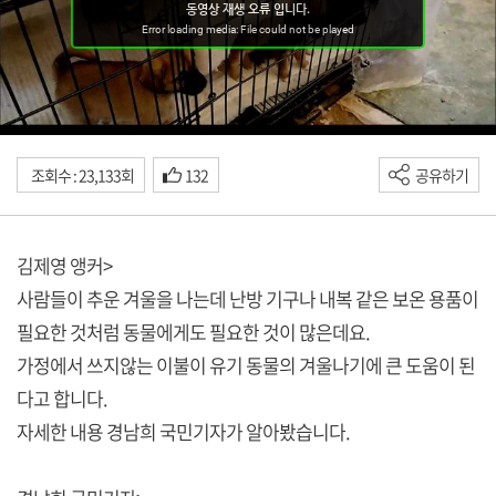
조회수 : 23,133회
132
공유하기
김제영 앵커>
사람들이 추운 겨울을 나는데 난방 기구나 내복 같은 보온 용품이
필요한 것처럼 동물에게도 필요한 것이 많은데요.
가정에서 쓰지않는 이불이 유기 동물의 겨울나기에 큰 도움이 된
다고 합니다.
자세한 내용 경남희 국민기자가 알아봤습니다.