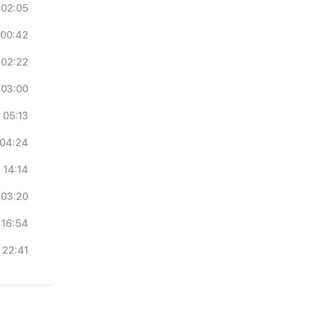
02:05
00:42
02:22
03:00
05:13
04:24
14:14
03:20
16:54
22:41