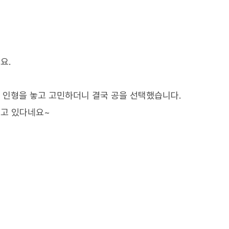
요.
닭 인형을 놓고 고민하더니 결국 공을 선택했습니다.
라고 있다네요~