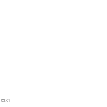
03:01