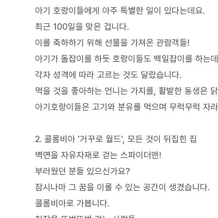
아기 호랑이들에게 아주 특별한 일이 있다는데요.
최근 100일을 맞은 겁니다.
이를 축하하기 위해 선물을 가져온 관람객들!
아기가 돌잡이를 하듯 호랑이들도 백일잡이를 하는데
각자 성격에 따라 고르는 것도 달랐습니다.
먹을 것을 좋아하는 언니는 가지를, 활발한 동생은 
아기호랑이들은 고기와 분유를 먹으며 무럭무럭 자
2. 콜롬비아 '거꾸로 월드', 모든 것이 뒤집힌 집
벽면을 자유자재로 걷는 스파이더맨!
부러웠던 분들 있으신가요?
잠시나마 그 꿈을 이룰 수 있는 공간이 생겼습니다.
콜롬비아로 가봅니다.