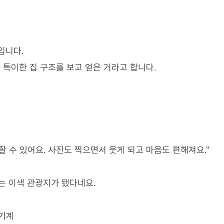
입니다.
특이한 집 구조를 보고 얻은 거라고 합니다.
 수 있어요. 사진도 찍으면서 웃게 되고 마음도 편해져요."
는 이색 관광지가 됐다네요.
 기계