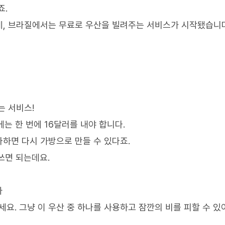
죠.
데, 브라질에서는 무료로 우산을 빌려주는 서비스가 시작됐습니다
는 서비스!
에는 한 번에 16달러를 내야 합니다.
하면 다시 가방으로 만들 수 있다죠.
쓰면 되는데요.
자
요. 그냥 이 우산 중 하나를 사용하고 잠깐의 비를 피할 수 있어