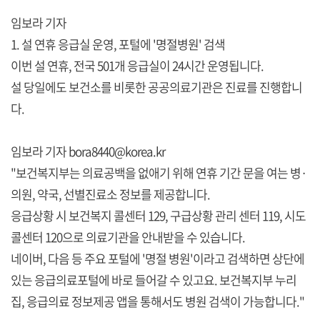
임보라 기자
1. 설 연휴 응급실 운영, 포털에 '명절병원' 검색
이번 설 연휴, 전국 501개 응급실이 24시간 운영됩니다.
설 당일에도 보건소를 비롯한 공공의료기관은 진료를 진행합니
다.
임보라 기자 bora8440@korea.kr
"보건복지부는 의료공백을 없애기 위해 연휴 기간 문을 여는 병·
의원, 약국, 선별진료소 정보를 제공합니다.
응급상황 시 보건복지 콜센터 129, 구급상황 관리 센터 119, 시도
콜센터 120으로 의료기관을 안내받을 수 있습니다.
네이버, 다음 등 주요 포털에 '명절 병원'이라고 검색하면 상단에
있는 응급의료포털에 바로 들어갈 수 있고요. 보건복지부 누리
집, 응급의료 정보제공 앱을 통해서도 병원 검색이 가능합니다."