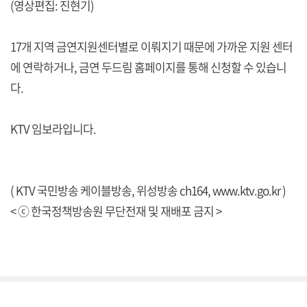
(영상편집: 진현기)
17개 지역 금연지원센터별로 이뤄지기 때문에 가까운 지원 센터
에 연락하거나, 금연 두드림 홈페이지를 통해 신청할 수 있습니
다.
KTV 임보라입니다.
( KTV 국민방송 케이블방송, 위성방송 ch164,
www.ktv.go.kr
)
< ⓒ 한국정책방송원 무단전재 및 재배포 금지 >