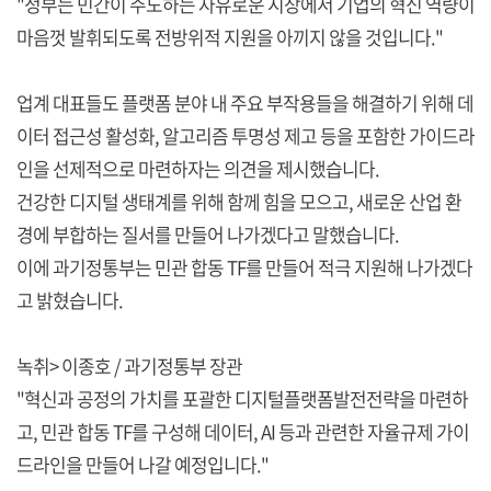
"정부는 민간이 주도하는 자유로운 시장에서 기업의 혁신 역량이
마음껏 발휘되도록 전방위적 지원을 아끼지 않을 것입니다."
업계 대표들도 플랫폼 분야 내 주요 부작용들을 해결하기 위해 데
이터 접근성 활성화, 알고리즘 투명성 제고 등을 포함한 가이드라
인을 선제적으로 마련하자는 의견을 제시했습니다.
건강한 디지털 생태계를 위해 함께 힘을 모으고, 새로운 산업 환
경에 부합하는 질서를 만들어 나가겠다고 말했습니다.
이에 과기정통부는 민관 합동 TF를 만들어 적극 지원해 나가겠다
고 밝혔습니다.
녹취> 이종호 / 과기정통부 장관
"혁신과 공정의 가치를 포괄한 디지털플랫폼발전전략을 마련하
고, 민관 합동 TF를 구성해 데이터, AI 등과 관련한 자율규제 가이
드라인을 만들어 나갈 예정입니다."