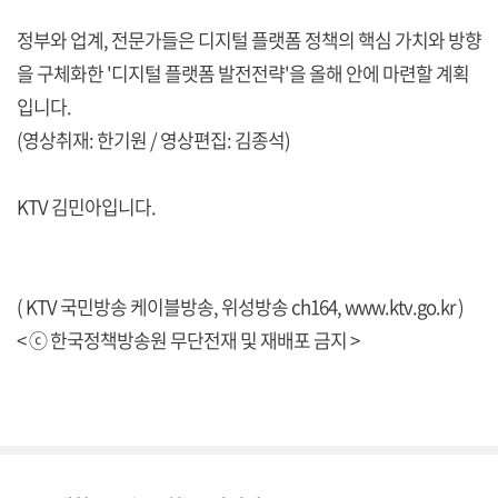
정부와 업계, 전문가들은 디지털 플랫폼 정책의 핵심 가치와 방향
을 구체화한 '디지털 플랫폼 발전전략'을 올해 안에 마련할 계획
입니다.
(영상취재: 한기원 / 영상편집: 김종석)
KTV 김민아입니다.
( KTV 국민방송 케이블방송, 위성방송 ch164,
www.ktv.go.kr
)
< ⓒ 한국정책방송원 무단전재 및 재배포 금지 >