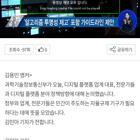
조회수 : 97회
0
공유하기
김용민 앵커>
과학기술정보통신부가 오늘, 디지털 플랫폼 업계 대표, 전문가들
과 디지털 플랫폼 분야 정책방향에 대해 논의했습니다.
정부와 업계, 전문가들은 민간이 주도하는 자율규제 기구가 필요
하다는 데에 뜻을 모았습니다.
김민아 기자가 전합니다.