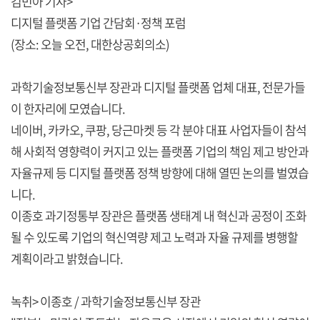
김민아 기자>
디지털 플랫폼 기업 간담회·정책 포럼
(장소: 오늘 오전, 대한상공회의소)
과학기술정보통신부 장관과 디지털 플랫폼 업체 대표, 전문가들
이 한자리에 모였습니다.
네이버, 카카오, 쿠팡, 당근마켓 등 각 분야 대표 사업자들이 참석
해 사회적 영향력이 커지고 있는 플랫폼 기업의 책임 제고 방안과
자율규제 등 디지털 플랫폼 정책 방향에 대해 열띤 논의를 벌였습
니다.
이종호 과기정통부 장관은 플랫폼 생태계 내 혁신과 공정이 조화
될 수 있도록 기업의 혁신역량 제고 노력과 자율 규제를 병행할
계획이라고 밝혔습니다.
녹취> 이종호 / 과학기술정보통신부 장관