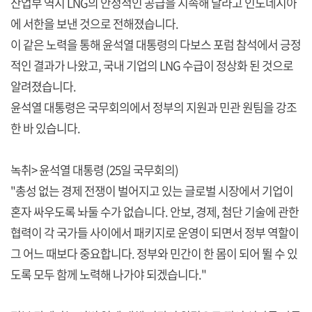
산업부 역시 LNG의 안정적인 공급을 지속해 달라고 인도네시아
에 서한을 보낸 것으로 전해졌습니다.
이 같은 노력을 통해 윤석열 대통령의 다보스 포럼 참석에서 긍정
적인 결과가 나왔고, 국내 기업의 LNG 수급이 정상화 된 것으로
알려졌습니다.
윤석열 대통령은 국무회의에서 정부의 지원과 민관 원팀을 강조
한 바 있습니다.
녹취> 윤석열 대통령 (25일 국무회의)
"총성 없는 경제 전쟁이 벌어지고 있는 글로벌 시장에서 기업이
혼자 싸우도록 놔둘 수가 없습니다. 안보, 경제, 첨단 기술에 관한
협력이 각 국가들 사이에서 패키지로 운영이 되면서 정부 역할이
그 어느 때보다 중요합니다. 정부와 민간이 한 몸이 되어 뛸 수 있
도록 모두 함께 노력해 나가야 되겠습니다."