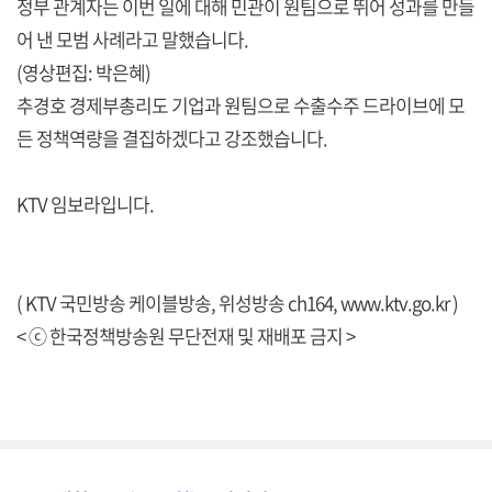
정부 관계자는 이번 일에 대해 민관이 원팀으로 뛰어 성과를 만들
어 낸 모범 사례라고 말했습니다.
(영상편집: 박은혜)
추경호 경제부총리도 기업과 원팀으로 수출수주 드라이브에 모
든 정책역량을 결집하겠다고 강조했습니다.
KTV 임보라입니다.
( KTV 국민방송 케이블방송, 위성방송 ch164,
www.ktv.go.kr
)
< ⓒ 한국정책방송원 무단전재 및 재배포 금지 >