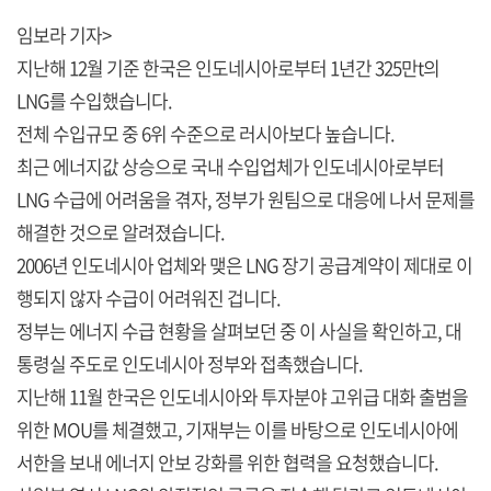
임보라 기자>
지난해 12월 기준 한국은 인도네시아로부터 1년간 325만t의
LNG를 수입했습니다.
전체 수입규모 중 6위 수준으로 러시아보다 높습니다.
최근 에너지값 상승으로 국내 수입업체가 인도네시아로부터
LNG 수급에 어려움을 겪자, 정부가 원팀으로 대응에 나서 문제를
해결한 것으로 알려졌습니다.
2006년 인도네시아 업체와 맺은 LNG 장기 공급계약이 제대로 이
행되지 않자 수급이 어려워진 겁니다.
정부는 에너지 수급 현황을 살펴보던 중 이 사실을 확인하고, 대
통령실 주도로 인도네시아 정부와 접촉했습니다.
지난해 11월 한국은 인도네시아와 투자분야 고위급 대화 출범을
위한 MOU를 체결했고, 기재부는 이를 바탕으로 인도네시아에
서한을 보내 에너지 안보 강화를 위한 협력을 요청했습니다.