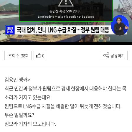
조회수 : 38회
0
공유하기
김용민 앵커>
최근 민간과 정부가 원팀으로 경제 현장에서 대응해야 한다는 목
소리가 커지고 있는데요.
원팀으로 LNG수급 차질을 해결한 일이 뒤늦게 전해졌습니다.
무슨 일일까요?
임보라 기자의 보도입니다.