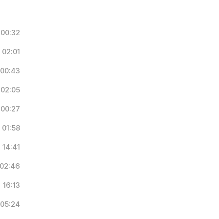
00:32
02:01
00:43
02:05
00:27
01:58
14:41
02:46
16:13
05:24