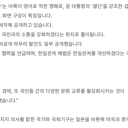
'는 어록이 영어로 적힌 명패로, 윤 대통령의 '결단'을 강조한 
로 화면 구성이 특징입니다.
제작해 공개하고 있습니다.
 국민과의 소통을 강화하겠다는 취지로 풀이됩니다.
비공개 마무리 발언도 일부 공개했습니다.
적 협력을 언급하며, 한일관계 해법은 한일관계를 개선하겠다는
 경제, 또 국민들 간의 다양한 문화 교류를 활성화시키는 것이
습니다."
 지지 의사를 밝힌 국가와 국제기구는 일본을 비롯해 미국과 영국