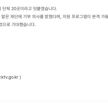
의 단체 20곳이라고 덧붙였습니다.
맡은 재단에 기부 의사를 밝혔다며, 지원 프로그램이 본격 가
 것으로 기대했습니다.
ktv.go.kr
)