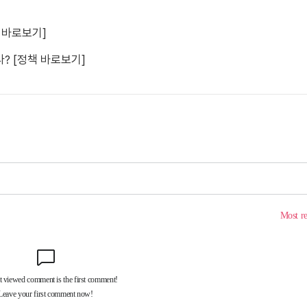
책 바로보기]
? [정책 바로보기]