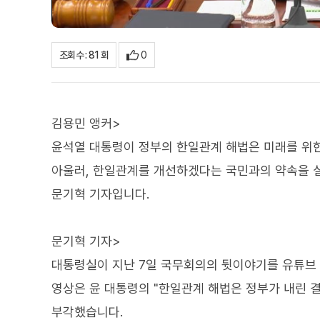
0
조회수 : 81 회
김용민 앵커>
윤석열 대통령이 정부의 한일관계 해법은 미래를 위
아울러, 한일관계를 개선하겠다는 국민과의 약속을 
문기혁 기자입니다.
문기혁 기자>
대통령실이 지난 7일 국무회의의 뒷이야기를 유튜브
영상은 윤 대통령의 "한일관계 해법은 정부가 내린 
부각했습니다.