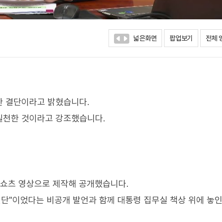
넓은화면
팝업보기
전체 
한 결단이라고 밝혔습니다.
실천한 것이라고 강조했습니다.
 쇼츠 영상으로 제작해 공개했습니다.
결단"이었다는 비공개 발언과 함께 대통령 집무실 책상 위에 놓