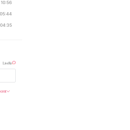
10:56
05:44
04:35