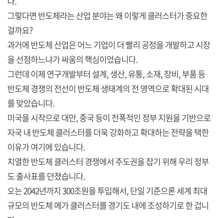
다.
그렇다면 반도체라는 산업 분야는 왜 이렇게 클러스터가 중요한
걸까요?
과거에 반도체 산업은 어느 기업이 더 빨리 공정을 개발하고 시장
을 선점하느냐가 싸움의 핵심이었습니다.
그런데 이제 연구개발부터 설계, 생산, 유통, 소재, 장비, 부품 등
반도체 경쟁의 전선이 반도체 생태계의 전 영역으로 확대된 시대
를 맞았습니다.
미국을 시작으로 대만, 중국 등이 전폭적인 정부 지원을 기반으로
자국 내 반도체 클러스터를 더욱 강화하고 확대하는 전략을 택한
이유가 여기에 있습니다.
치열한 반도체 클러스터 경쟁에서 주도권을 잡기 위해 우리 정부
도 출사표를 던졌습니다.
오는 2042년까지 300조원을 투입해서, 단일 기준으론 세계 최대
규모의 반도체 메가 클러스터를 경기도 내에 조성하기로 한 겁니