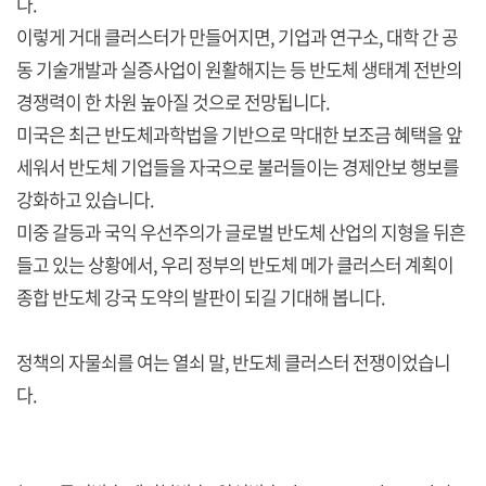
다.
이렇게 거대 클러스터가 만들어지면, 기업과 연구소, 대학 간 공
동 기술개발과 실증사업이 원활해지는 등 반도체 생태계 전반의
경쟁력이 한 차원 높아질 것으로 전망됩니다.
미국은 최근 반도체과학법을 기반으로 막대한 보조금 혜택을 앞
세워서 반도체 기업들을 자국으로 불러들이는 경제안보 행보를
강화하고 있습니다.
미중 갈등과 국익 우선주의가 글로벌 반도체 산업의 지형을 뒤흔
들고 있는 상황에서, 우리 정부의 반도체 메가 클러스터 계획이
종합 반도체 강국 도약의 발판이 되길 기대해 봅니다.
정책의 자물쇠를 여는 열쇠 말, 반도체 클러스터 전쟁이었습니
다.