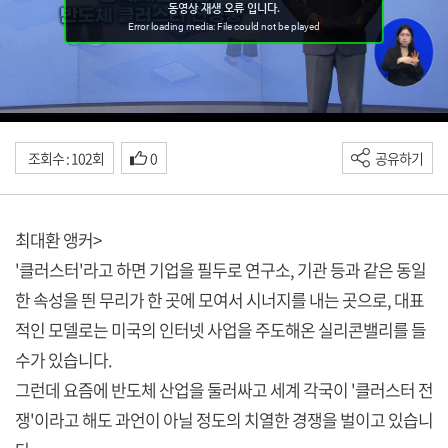
조회수 : 102회
0
공유하기
최대환 앵커>
'클러스터'라고 하면 기업을 필두로 연구소, 기관 등과 같은 동일
한 속성을 띈 무리가 한 곳에 모여서 시너지를 내는 곳으로, 대표
적인 모델로는 미국의 인터넷 사업을 주도해온 실리콘밸리를 들
수가 있습니다.
그런데 요즘에 반도체 산업을 둘러싸고 세계 각국이 '클러스터 전
쟁'이라고 해도 과언이 아닐 정도의 치열한 경쟁을 벌이고 있습니