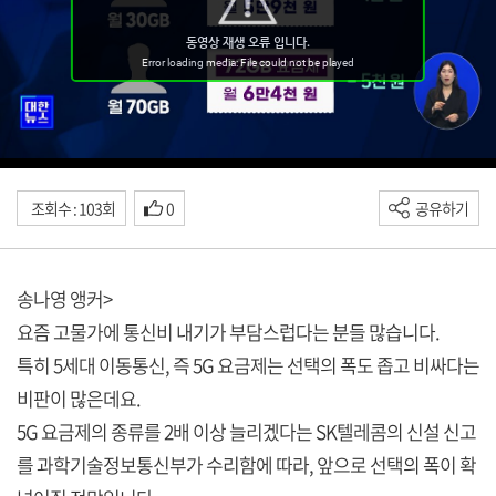
조회수 : 103회
0
공유하기
송나영 앵커>
요즘 고물가에 통신비 내기가 부담스럽다는 분들 많습니다.
특히 5세대 이동통신, 즉 5G 요금제는 선택의 폭도 좁고 비싸다는
비판이 많은데요.
5G 요금제의 종류를 2배 이상 늘리겠다는 SK텔레콤의 신설 신고
를 과학기술정보통신부가 수리함에 따라, 앞으로 선택의 폭이 확