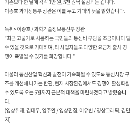
기존보다 한 달에 각각 1만 원, 5천 원씩 절감되는 겁니다.
이종호 과기정통부 장관은 이를 두고 기대의 뜻을 밝혔습니다.
녹취> 이종호 / 과학기술정보통신부 장관
"최근 고물가로 시름하는 국민들의 통신비 부담을 조금이나마 덜
수 있을 것으로 기대하며, 타 사업자들도 다양한 요금제 출시 경
쟁이 촉발될 수 있기를 희망합니다."
아울러 통신산업 혁신과 발전이 가속화될 수 있도록 통신시장 구
조를 개선해 나가는 한편, 현재 시장환경에서도 경쟁이 활성화될
수 있도록 오는 6월까지 근본적 대책을 마련하겠다고 밝혔습니
다.
(영상취재: 김태우, 임주완 / 영상편집: 이유빈 / 영상그래픽: 김민
지)