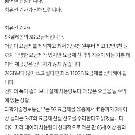
넓어질 전망입니다.
최유선 기자가 전해드립니다.
최유선 기자>
SK텔레콤의 5G 요금제입니다.
어린이 요금제를 제외하고 최저 3만4천 원부터 최고 12만5천 원
까지 다양한 요금제가 있지만 요금제 선택의 기준이 되는 기본 데
이터 제공량은 선택지가 많지 않습니다.
24GB보다 많이 쓰고 싶다면 최소 110GB 요금제를 선택해야 합
니다.
선택의 폭이 좁다 보니 실제 사용량보다 더 많은 요금을 낼 수밖
에 없는 상황.
과학기술정보통신부는 5G 요금제를 20종에서 45종까지 2배 이
상 늘리는 SKT의 요금제 신설 신고를 수리한다고 밝혔습니다.
이에 따라 데이터 사용량이 상대적으로 적은 만 65세 이상 등의