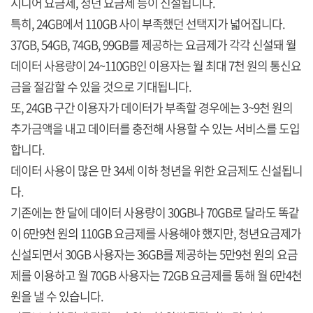
시니어 요금제, 청년 요금제 등이 신설됩니다.
특히, 24GB에서 110GB 사이 부족했던 선택지가 넓어집니다.
37GB, 54GB, 74GB, 99GB를 제공하는 요금제가 각각 신설돼 월
데이터 사용량이 24~110GB인 이용자는 월 최대 7천 원의 통신요
금을 절감할 수 있을 것으로 기대됩니다.
또, 24GB 구간 이용자가 데이터가 부족할 경우에는 3~9천 원의
추가금액을 내고 데이터를 충전해 사용할 수 있는 서비스를 도입
합니다.
데이터 사용이 많은 만 34세 이하 청년을 위한 요금제도 신설됩니
다.
기존에는 한 달에 데이터 사용량이 30GB나 70GB로 달라도 똑같
이 6만9천 원의 110GB 요금제를 사용해야 했지만, 청년요금제가
신설되면서 30GB 사용자는 36GB를 제공하는 5만9천 원의 요금
제를 이용하고 월 70GB 사용자는 72GB 요금제를 통해 월 6만4천
원을 낼 수 있습니다.