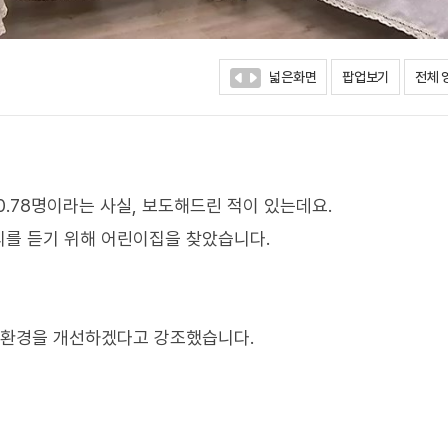
넓은화면
팝업보기
전체 
.78명이라는 사실, 보도해드린 적이 있는데요.
리를 듣기 위해 어린이집을 찾았습니다.
봄환경을 개선하겠다고 강조했습니다.