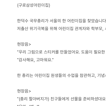
(구로삼성어린이집)
한덕수 국무총리가 서울의 한 어린이집을 찾았습니다
저출산 위기극복을 위해 어린이집 관계자와 학부모, 
현장음>
"우리 그림으로 스티커를 만들었어요. 도움이 필요한 
"감사해요, 고마워요."
한 총리는 어린이집 원생들의 수업을 참관하고, 기념
현장음>
"(총리 할아버지가) 친구들에게 선물을 준비하셨대요.