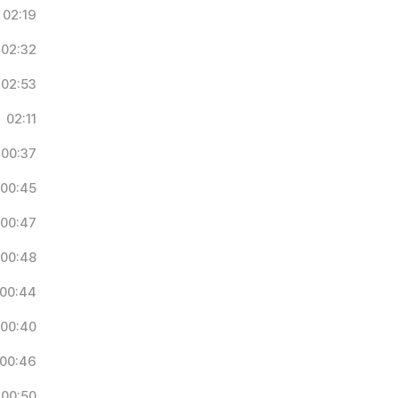
02:19
02:32
02:53
02:11
00:37
00:45
00:47
00:48
00:44
00:40
00:46
00:50