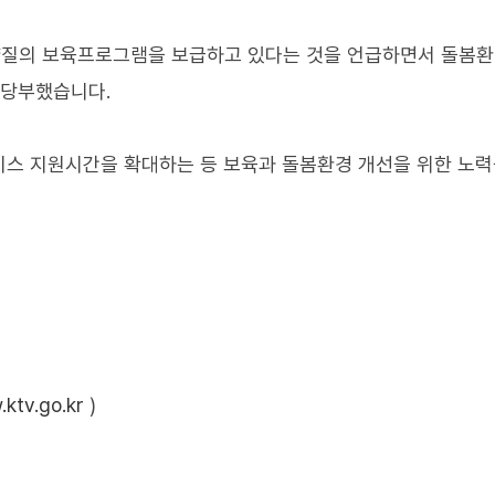
양질의 보육프로그램을 보급하고 있다는 것을 언급하면서 돌봄
 당부했습니다.
비스 지원시간을 확대하는 등 보육과 돌봄환경 개선을 위한 노
ktv.go.kr
)