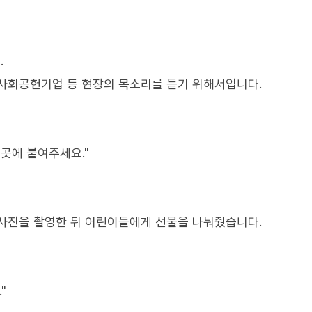
.
사회공헌기업 등 현장의 목소리를 듣기 위해서입니다.
곳에 붙여주세요."
사진을 촬영한 뒤 어린이들에게 선물을 나눠줬습니다.
"