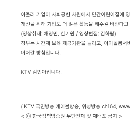
아울러 기업이 사회공헌 차원에서 민간어린이집에 
개선을 위해 기업도 더 많은 활동을 해주길 바란다고
(영상취재: 채영민, 한기원 / 영상편집: 김하람)
정부는 시간제 보육 제공기관을 늘리고, 아이돌봄서
이어갈 방침입니다.
KTV 김민아입니다.
( KTV 국민방송 케이블방송, 위성방송 ch164,
www.
< ⓒ 한국정책방송원 무단전재 및 재배포 금지 >