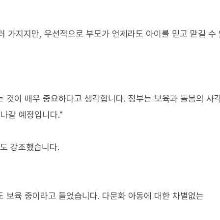
러 가지지만, 우선적으로 부모가 언제라도 아이를 믿고 맡길 수
는 것이 매우 중요하다고 생각합니다. 정부는 보육과 돌봄의 사
나갈 예정입니다."
임도 강조했습니다.
 보육 중이라고 들었습니다. 다문화 아동에 대한 차별없는