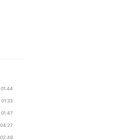
01:44
01:33
01:47
04:27
02:48