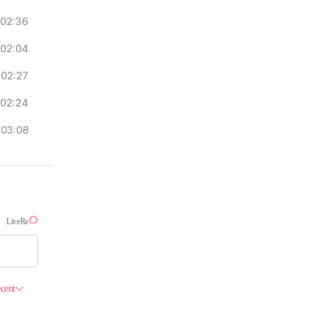
02:36
02:04
02:27
02:24
03:08