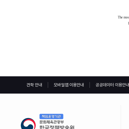
견학 안내
모바일앱 이용안내
공공데이터 이용안