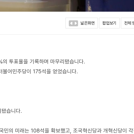
넓은화면
팝업보기
전체 
7%의 투표율을 기록하며 마무리됐습니다.
 더불어민주당이 175석을 얻었습니다.
리됐습니다.
 국민의 미래는 108석을 확보했고, 조국혁신당과 개혁신당이 각각