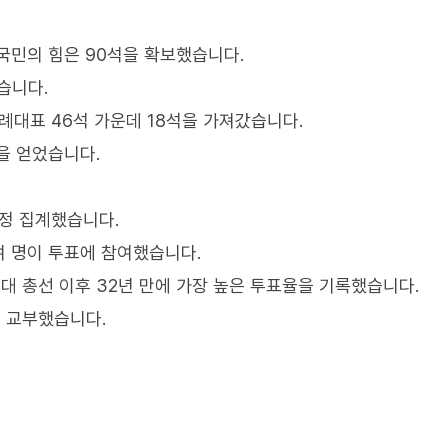
 국민의 힘은 90석을 확보했습니다.
습니다.
비례대표 46석 가운데 18석을 가져갔습니다.
을 얻었습니다.
잠정 집계했습니다.
천여 명이 투표에 참여했습니다.
14대 총선 이후 32년 만에 가장 높은 투표율을 기록했습니다.
 교부했습니다.