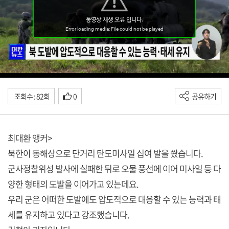
조회수 : 82회
0
공유하기
최대환 앵커>
북한이 동해상으로 단거리 탄도미사일 십여 발을 쐈습니다.
군사정찰위성 발사에 실패한 뒤로 오물 풍선에 이어 미사일 등 다
양한 형태의 도발을 이어가고 있는데요.
우리 군은 어떠한 도발에도 압도적으로 대응할 수 있는 능력과 태
세를 유지하고 있다고 강조했습니다.