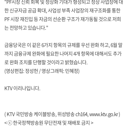
"PF시장 신뢰 회복 및 정상화 기대가 형성되고 정상 사업장에 대
한 신규자금 공급 확대, 사업성 부족 사업장의 재구조화를 통한
PF 시장 재진입 등 자금의 선순환 구조가 재가동될 것으로 저희
는 전망하고 있습니다."
금융당국은 이 같은 6가지 항목의 규제를 우선 완화 하고, 6월 말
까지 금융규제 완화에 필요한 나머지 4개 항목에 대해서도 추가
로 완화 조치를 단행할 것이라고 밝혔습니다.
(영상편집: 정성헌 / 영상그래픽: 민혜정)
KTV 이리나입니다.
( KTV 국민방송 케이블방송, 위성방송 ch164,
www.ktv.go.kr
)
< ⓒ 한국정책방송원 무단전재 및 재배포 금지 >