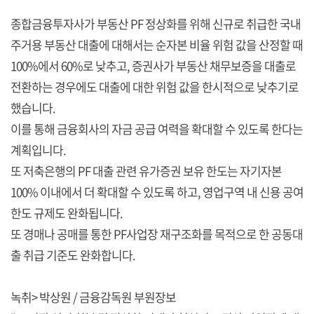
종합금융투자사가 부동산 PF 정상화를 위해 신규로 취급한 국내
주거용 부동산 대출에 대해서는 순자본 비율 위험 값을 산정할 때
100%에서 60%로 낮추고, 증권사가 부동산 채무보증을 대출로
전환하는 경우에도 대출에 대한 위험 값을 한시적으로 낮추기로
했습니다.
이를 통해 금융회사의 자금 공급 여력을 확대할 수 있도록 한다는
계획입니다.
또 저축은행의 PF 대출 관련 유가증권 보유 한도는 자기자본
100% 이내에서 더 확대할 수 있도록 하고, 영업구역 내 신용 공여
한도 규제도 완화됩니다.
또 경매나 공매를 통한 PF사업장 재구조화를 목적으로 한 공동대
출 취급 기준도 완화합니다.
녹취> 박상원 / 금융감독원 부원장보