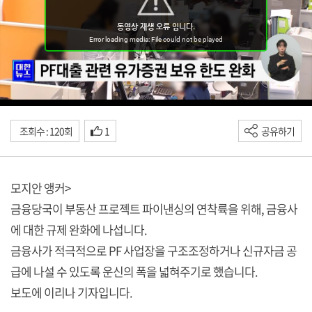
조회수 : 120회
1
공유하기
모지안 앵커>
금융당국이 부동산 프로젝트 파이낸싱의 연착륙을 위해, 금융사
에 대한 규제 완화에 나섭니다.
금융사가 적극적으로 PF 사업장을 구조조정하거나 신규자금 공
급에 나설 수 있도록 운신의 폭을 넓혀주기로 했습니다.
보도에 이리나 기자입니다.