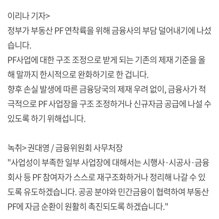
이리나 기자>
정부가 부동산 PF 연착륙을 위해 금융사의 부담 덜어내기에 나섰
습니다.
PF사업에 대한 구조 조정으로 받게 되는 기존의 제재 기준을 올
해 말까지 한시적으로 완화하기로 한 겁니다.
향후 손실 발생에 따른 금융당국의 제재 우려 없이, 금융사가 적
극적으로 PF 사업장을 구조 조정하거나 신규자금 공급에 나설 수
있도록 하기 위해섭니다.
녹취> 권대영 / 금융위원회 사무처장
"사업성이 부족한 일부 사업장에 대해서는 시행사·시공사·금융
회사 등 PF 참여자가 스스로 재구조화하거나 정리해 나갈 수 있
도록 유도하겠습니다. 공공 분야와 민간금융이 협력하여 부동산
PF에 자금 순환이 원활히 촉진되도록 하겠습니다."