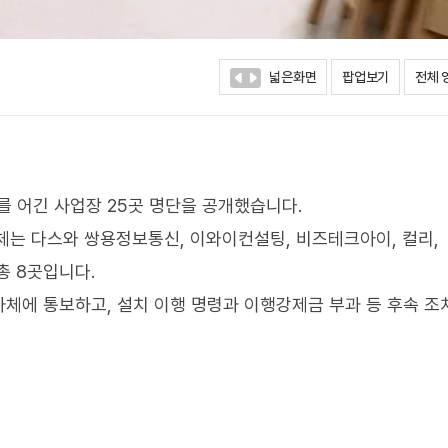
넓은화면
팝업보기
전체 
 어긴 사업장 25곳 명단을 공개했습니다.
체는 다스와 쌍용정보통신, 이와이컨설팅, 비즈테크아이, 컬리,
총 8곳입니다.
체에 통보하고, 설치 이행 명령과 이행강제금 부과 등 후속 조