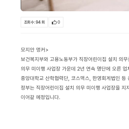
0
조회수 : 94 회
모지안 앵커>
보건복지부와 고용노동부가 직장어린이집 설치 의무를
의무 미이행 사업장 가운데 2년 연속 명단에 오른 업
중앙대학교 산학협력단, 코스맥스, 한영회계법인 등 
정부는 직장어린이집 설치 의무 미이행 사업장을 지자
이어갈 예정입니다.