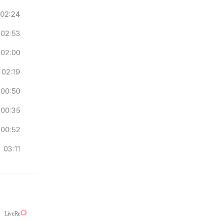
02:24
02:53
02:00
02:19
00:50
00:35
00:52
03:11