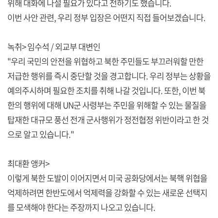
위해 대화에 나설 필요가 있다고 전하기도 했습니다.
이번 사안 관련, 우리 정부 입장은 어떤지 직접 들어보겠습니다.
녹취> 임수석 / 외교부 대변인
"우리 국민의 안전을 위협하고 북한 주민들도 부끄러워할 만한
저급한 행위를 즉시 중단할 것을 경고합니다. 우리 정부는 상황을
예의주시하며 필요한 조치를 취해 나갈 것입니다. 또한, 이번 북
한의 행위에 대해 UN군 사령부는 주민을 위해할 수 있는 물질을
탑재한 대규모 풍선 전개 군사행위가 정전협정 위반이라고 한 것
으로 알고 있습니다."
최대환 앵커>
이렇게 북한 도발이 이어지면서 미국 공화당에서는 북핵 위협을
억제하려면 한반도에서 억제력을 강화할 수 있는 새로운 선택지
를 모색해야 한다는 주장까지 나오고 있습니다.