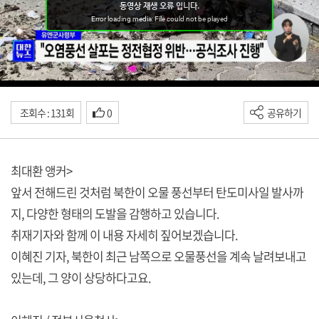
조회수 : 131회
0
공유하기
최대환 앵커>
앞서 전해드린 것처럼 북한이 오물 풍선부터 탄도미사일 발사까
지, 다양한 형태의 도발을 감행하고 있습니다.
취재기자와 함께 이 내용 자세히 짚어보겠습니다.
이혜진 기자, 북한이 최근 남쪽으로 오물풍선을 계속 날려보내고
있는데, 그 양이 상당하다고요.