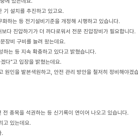
 중에 있는데요.
만 기 설치를 추진하고 있고요.
무화하는 등 전기설비기준을 개정해 시행하고 있습니다.
재보다 진압하기가 더 까다로워서 전문 진압장비가 필요합니다.
문장비 구비를 늘려 왔는데요.
달성하는 등 지속 확충하고 있다고 밝혔습니다.
하겠다"고 입장을 밝혔는데요.
고 원인을 발본색원하고, 안전 관리 방안을 철저히 정비해야겠습
첫 전 종목을 석권하는 등 신기록이 연이어 나오고 있습니다.
리고 있는데요.
.