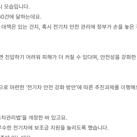
시 모습입니다.
60건에 달하는데요.
 대책은 있는 건지, 혹시 전기차 안전 관리에 정부가 손을 놓은 
면 진압하기 어려워 피해가 더 커질 수 있다며, 안전성을 강화한
으로 마련한 '전기차 안전 강화 방안'에 따른 추진과제를 이행
동차관리법'을 개정한 바 있고요.
우수한 전기차에 보조금 지원을 늘리도록 했습니다.