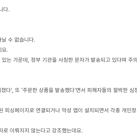
니다.
아닐 수 없습니다.
요.
 있는 가운데, 정부 기관을 사칭한 문자가 발송되고 있다며 주
뤄졌다', 또 '주문한 상품을 발송했다'면서 피해자들의 절박한 심
작된 피싱페이지로 연결되거나 악성 앱이 설치되면서 각종 개인
문자로 이뤄지지 않는다고 강조했는데요.