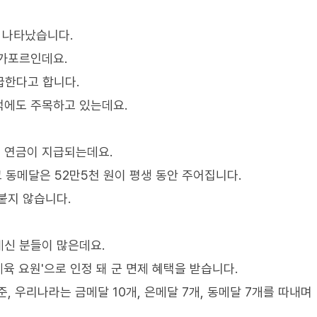
 나타났습니다.
싱가포르인데요.
지급한다고 합니다.
택에도 주목하고 있는데요.
 연금이 지급되는데요.
고 동메달은 52만5천 원이 평생 동안 주어집니다.
붙지 않습니다.
계신 분들이 많은데요.
 요원'으로 인정 돼 군 면제 혜택을 받습니다.
준, 우리나라는 금메달 10개, 은메달 7개, 동메달 7개를 따내며