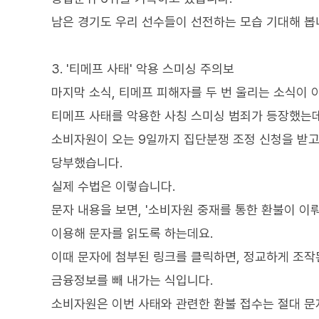
남은 경기도 우리 선수들이 선전하는 모습 기대해 봅
3. '티메프 사태' 악용 스미싱 주의보
마지막 소식, 티메프 피해자를 두 번 울리는 소식이 
티메프 사태를 악용한 사칭 스미싱 범죄가 등장했는데
소비자원이 오는 9일까지 집단분쟁 조정 신청을 받고
당부했습니다.
실제 수법은 이렇습니다.
문자 내용을 보면, '소비자원 중재를 통한 환불이 이
이용해 문자를 읽도록 하는데요.
이때 문자에 첨부된 링크를 클릭하면, 정교하게 조
금융정보를 빼 내가는 식입니다.
소비자원은 이번 사태와 관련한 환불 접수는 절대 