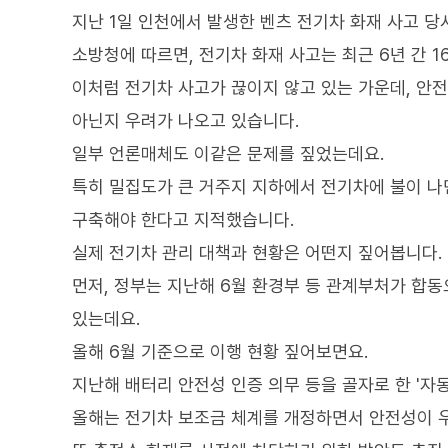
지난 1일 인천에서 발생한 벤츠 전기차 화재 사고 당
소방청에 따르면, 전기차 화재 사고는 최근 6년 간 1
이처럼 전기차 사고가 끊이지 않고 있는 가운데, 안전
아닌지 우려가 나오고 있습니다.
일부 언론매체도 이같은 문제를 짚었는데요.
특히 밀집도가 큰 거주지 지하에서 전기차에 불이 나
구축해야 한다고 지적했습니다.
실제 전기차 관리 대책과 현황은 어떤지 짚어봅니다.
먼저, 정부는 지난해 6월 환경부 등 관계부처가 합동
있는데요.
올해 6월 기준으로 이행 현황 짚어보면요.
지난해 배터리 안전성 인증 의무 등을 골자로 한 '자
올해는 전기차 보조금 체계를 개정하면서 안전성이 