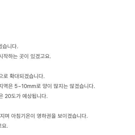
겠습니다.
시작하는 곳이 있겠고요.
국으로 확대되겠습니다.
륙지역은 5~10mm로 양이 많지는 않겠습니다.
산은 20도가 예상됩니다.
어지며 아침기온이 영하권을 보이겠습니다.
요.