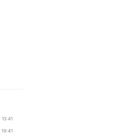
13:41
19:41