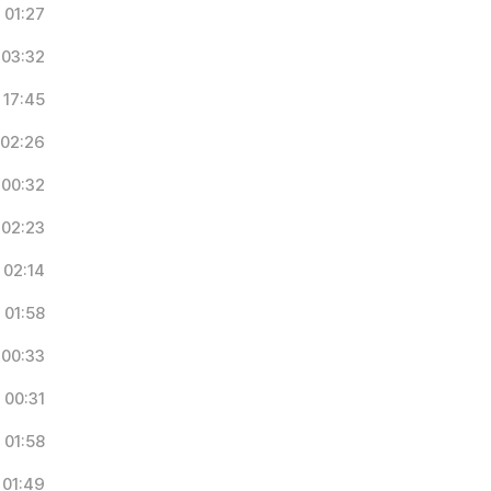
01:27
03:32
17:45
02:26
00:32
02:23
02:14
01:58
00:33
00:31
01:58
01:49