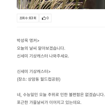
0
조회수 : 83 회
박성욱 앵커>
오늘의 날씨 알아보겠습니다.
신세미 기상캐스터 나와주세요.
신세미 기상캐스터>
(장소: 상암동 월드컵공원)
네, 수능일인 오늘 추위로 인한 불편함은 없겠습니다.
포근한 가을날씨가 이어지고 있는데요.