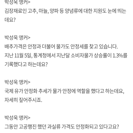
박성욱 앵커>
김장재료인 고추, 마늘, 양파 등 양념류에 대한 지원도 눈에 띄는
데요?
박성욱 앵커>
배추가격은 안정과 더불어 물가도 안정세를 찾고 있습니다.
지난 11월 5일, 통계청에서 지난달 소비자물가 상승률이 1.3%를
기록했다고 하는데요?
박성욱 앵커>
국제 유가 안정화 추세가 물가 안정에 역할을 했다고 하는데요,
자세히 짚어주시죠.
박성욱 앵커>
그동안 고공행진 했던 과실류 가격도 안정화되고 있다고요?