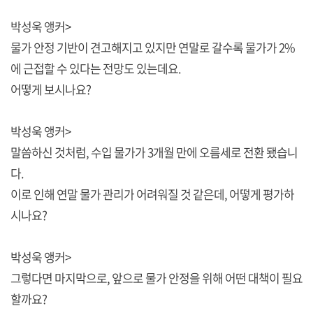
박성욱 앵커>
물가 안정 기반이 견고해지고 있지만 연말로 갈수록 물가가 2%
에 근접할 수 있다는 전망도 있는데요.
어떻게 보시나요?
박성욱 앵커>
말씀하신 것처럼, 수입 물가가 3개월 만에 오름세로 전환 됐습니
다.
이로 인해 연말 물가 관리가 어려워질 것 같은데, 어떻게 평가하
시나요?
박성욱 앵커>
그렇다면 마지막으로, 앞으로 물가 안정을 위해 어떤 대책이 필요
할까요?