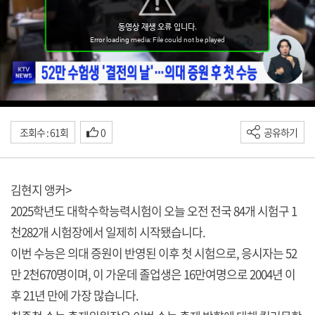
조회수 : 61회
0
공유하기
김현지 앵커>
2025학년도 대학수학능력시험이 오늘 오전 전국 84개 시험구 1
천282개 시험장에서 일제히 시작됐습니다.
이번 수능은 의대 증원이 반영된 이후 첫 시험으로, 응시자는 52
만 2천670명이며, 이 가운데 졸업생은 16만여명으로 2004년 이
후 21년 만에 가장 많습니다.