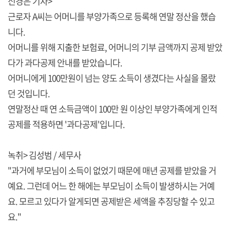
신경은 기자>
근로자 A씨는 어머니를 부양가족으로 등록해 연말 정산을 했습
니다.
어머니를 위해 지출한 보험료, 어머니의 기부 금액까지 공제 받았
다가 과다공제 안내를 받았습니다.
어머니에게 100만원이 넘는 양도 소득이 생겼다는 사실을 몰랐
던 것입니다.
연말정산 때 연 소득금액이 100만 원 이상인 부양가족에게 인적
공제를 적용하면 '과다공제'입니다.
녹취> 김성범 / 세무사
"과거에 부모님이 소득이 없었기 때문에 매년 공제를 받았을 거
예요. 그런데 어느 한 해에는 부모님이 소득이 발생하시는 거예
요. 모르고 있다가 알게되면 공제받은 세액을 추징당할 수 있고
요."