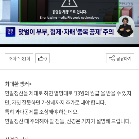
조회수 : 81회
0
공유하기
최대환 앵커>
연말정산을 제대로 하면 별명대로 '13월의 월급'을 받을 수 있지
만, 자칫 잘못하면 가산세까지 추가로 내야 합니다.
특히 과다공제를 조심해야 하는데요.
연말정산 때 주의해야 할 점들, 신경은 기자가 설명해 드립니다.