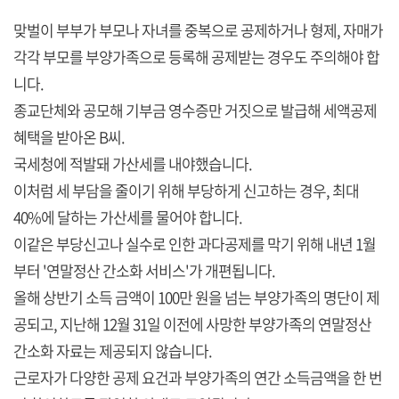
맞벌이 부부가 부모나 자녀를 중복으로 공제하거나 형제, 자매가
각각 부모를 부양가족으로 등록해 공제받는 경우도 주의해야 합
니다.
종교단체와 공모해 기부금 영수증만 거짓으로 발급해 세액공제
혜택을 받아온 B씨.
국세청에 적발돼 가산세를 내야했습니다.
이처럼 세 부담을 줄이기 위해 부당하게 신고하는 경우, 최대
40%에 달하는 가산세를 물어야 합니다.
이같은 부당신고나 실수로 인한 과다공제를 막기 위해 내년 1월
부터 '연말정산 간소화 서비스'가 개편됩니다.
올해 상반기 소득 금액이 100만 원을 넘는 부양가족의 명단이 제
공되고, 지난해 12월 31일 이전에 사망한 부양가족의 연말정산
간소화 자료는 제공되지 않습니다.
근로자가 다양한 공제 요건과 부양가족의 연간 소득금액을 한 번