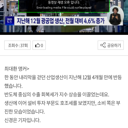
조회수 : 37회
0
공유하기
최대환 앵커>
한 동안 내리막을 걷던 산업생산이 지난해 12월 4개월 만에 반등
했습니다.
반도체 중심의 수출 회복세가 지수 상승을 이끌었는데요.
생산에 이어 설비 투자 부문도 호조세를 보였지만, 소비 쪽은 부
진한 모습이었습니다.
신경은 기자입니다.