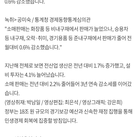
0.6% 감소했습니다.
녹취> 공미숙 / 통계청 경제동향통계심의관
"소매판매는 화장품 등 비내구재에서 판매가 늘었으나, 승용차
등 내구재, 오락·취미, 경기용품 등 준내구재에서 판매가 줄어 전
월대비 0.6% 감소했습니다."
지난해 전체로 보면 전산업 생산은 전년 대비 1.7% 증가했고, 설
비 투자는 4.1% 늘어났습니다.
소매 판매는 전년 대비 2.2% 줄어들어 3년 연속 감소세를 이어갔
습니다.
(영상취재: 박남일 / 영상편집: 최은석 / 영상그래픽: 강은희)
정부는 18조 원 규모의 경기보강 예산과 신속한 재정 집행을 통해
민생경제 회복에 집중할 방침입니다.