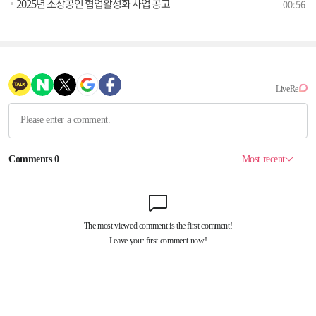
2025년 소상공인 협업활성화 사업 공고
00:56