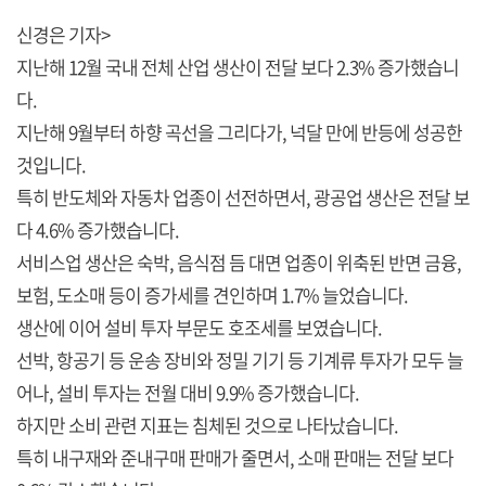
신경은 기자>
지난해 12월 국내 전체 산업 생산이 전달 보다 2.3% 증가했습니
다.
지난해 9월부터 하향 곡선을 그리다가, 넉달 만에 반등에 성공한
것입니다.
특히 반도체와 자동차 업종이 선전하면서, 광공업 생산은 전달 보
다 4.6% 증가했습니다.
서비스업 생산은 숙박, 음식점 듬 대면 업종이 위축된 반면 금융,
보험, 도소매 등이 증가세를 견인하며 1.7% 늘었습니다.
생산에 이어 설비 투자 부문도 호조세를 보였습니다.
선박, 항공기 등 운송 장비와 정밀 기기 등 기계류 투자가 모두 늘
어나, 설비 투자는 전월 대비 9.9% 증가했습니다.
하지만 소비 관련 지표는 침체된 것으로 나타났습니다.
특히 내구재와 준내구매 판매가 줄면서, 소매 판매는 전달 보다