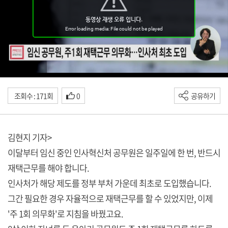
조회수 : 171회
0
공유하기
김현지 기자>
이달부터 임신 중인 인사혁신처 공무원은 일주일에 한 번, 반드시
재택근무를 해야 합니다.
인사처가 해당 제도를 정부 부처 가운데 최초로 도입했습니다.
그간 필요한 경우 자율적으로 재택근무를 할 수 있었지만, 이제
'주 1회 의무화'로 지침을 바꿨고요.