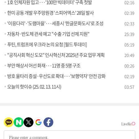
1호 인체자원 입고···'100만 빅데이터' 구축 첫발
02:16
한미 공동 개발 우주망원경 '스피어엑스' 28일 발사
02:39
'이응다리'·'도램마을'···세종시 '한글문화도시'로 조성
02:33
자동차·반도체 관세 예고 "수출 기업 선제 지원"
25:39
푸틴, 트럼프에 우크라 논의 요청 [월드 투데이]
05:19
"공직사회 혁신 도모" 인사혁신처 2025년 주요 업무 계획
20:49
부안 해상서 어선 화재···11명 중 5명 구조
00:26
방호 울타리 증설·우선도로 확대···'보행약자' 안전 강화
02:19
오늘의 핫이슈 (25. 02. 13. 11시)
03:57