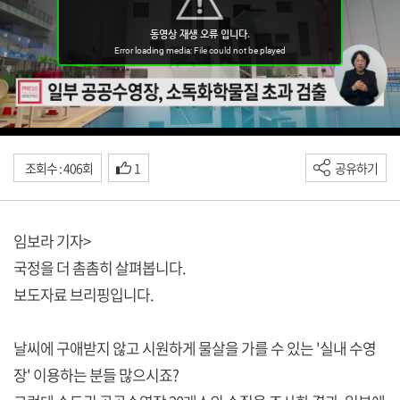
조회수 : 406회
1
공유하기
임보라 기자>
국정을 더 촘촘히 살펴봅니다.
보도자료 브리핑입니다.
날씨에 구애받지 않고 시원하게 물살을 가를 수 있는 '실내 수영
장' 이용하는 분들 많으시죠?