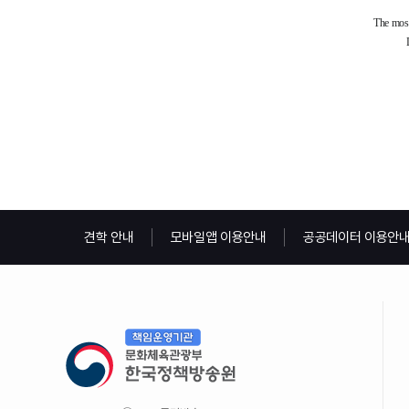
견학 안내
모바일앱 이용안내
공공데이터 이용안