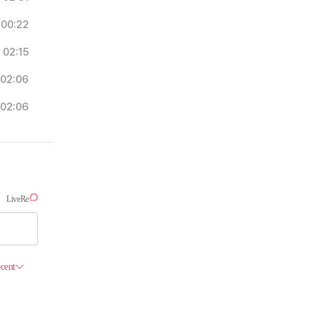
00:22
02:15
02:06
02:06