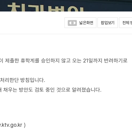
넓은화면
팝업보기
전체 
이 제출한 휴학계를 승인하지 않고 오는 21일까지 반려하기로
 처리한단 방침입니다.
 채우는 방안도 검토 중인 것으로 알려졌습니다.
ktv.go.kr
)