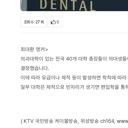
0
조회수 : 27 회
최대환 앵커>
의과대학이 있는 전국 40개 대학 총장들이 의대생들
결정했습니다.
이에 따라 유급이나 제적 등이 발생하면 학칙에 따라
일부 대학은 제적으로 빈자리가 생기면 편입학을 통해
( KTV 국민방송 케이블방송, 위성방송 ch164,
www.