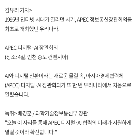
김유리 기자>
1995년 인터넷 시대가 열리던 시기, APEC 정보통신장관회의를
최초로 개최했던 우리나라.
APEC 디지털·AI 장관회의
(장소: 4일, 인천 송도 컨벤시아)
AI와 디지털 전환이라는 새로운 물결 속, 아시아경제협력체
(APEC) 디지털·AI 장관회의가 또 한 번 우리나라에서 처음으로
열렸습니다.
녹취> 배경훈 / 과학기술정보통신부 장관
"오늘 이 자리를 통해 APEC 디지털·AI 협력의 미래가 시원하게
열릴 것이라 확신합니다."