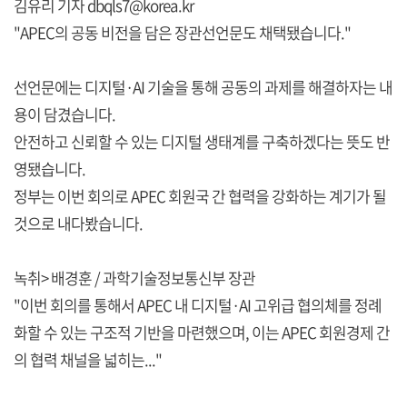
김유리 기자 dbqls7@korea.kr
"APEC의 공동 비전을 담은 장관선언문도 채택됐습니다."
선언문에는 디지털·AI 기술을 통해 공동의 과제를 해결하자는 내
용이 담겼습니다.
안전하고 신뢰할 수 있는 디지털 생태계를 구축하겠다는 뜻도 반
영됐습니다.
정부는 이번 회의로 APEC 회원국 간 협력을 강화하는 계기가 될
것으로 내다봤습니다.
녹취> 배경훈 / 과학기술정보통신부 장관
"이번 회의를 통해서 APEC 내 디지털·AI 고위급 협의체를 정례
화할 수 있는 구조적 기반을 마련했으며, 이는 APEC 회원경제 간
의 협력 채널을 넓히는..."