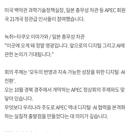
미국 백악관 과학기술정책실장, 일본 총무성 차관 등 APEC 회원
국 21개국 장관급 인사들이 참여했습니다.
녹취> 타쿠오 이마가와 / 일본 총무성 차관
"이곳에 오게 돼 정말 영광입니다. 앞으로의 디지털 그리고 AI에
관한 논의가 기대됩니다."
회의 주제는 '모두의 번영과 지속 가능한 성장을 위한 디지털·AI
전환'.
오는 10월 경북 경주에서 개막하는 APEC 정상회의 주제와도 맞
닿아 있습니다.
무엇보다 우리나라 주도로 APEC 역내 디지털·AI 협력을 본격화
하는 실질적 출발점을 만들었다는 데 의미가 깊습니다.