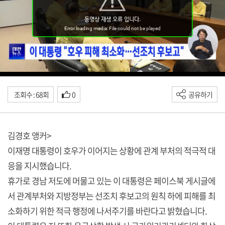
조회수 : 68회
0
공유하기
김경호 앵커>
이재명 대통령이 호우가 이어지는 상황에 관계 부처의 적극적 대
응을 지시했습니다.
휴가로 경남 저도에 머물고 있는 이 대통령은 페이스북 게시글에
서 관계부처와 지방정부는 선조치 후보고의 원칙 하에 피해를 최
소화하기 위한 적극 행정에 나서주기를 바란다고 밝혔습니다.