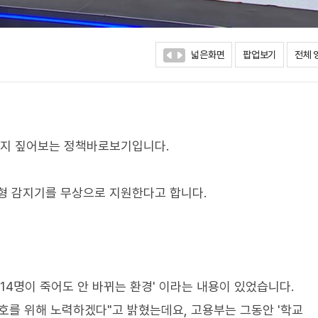
넓은화면
팝업보기
전체 
까지 짚어보는 정책바로보기입니다.
형 감지기를 무상으로 지원한다고 합니다.
. 14명이 죽어도 안 바뀌는 환경' 이라는 내용이 있었습니다.
호를 위해 노력하겠다"고 밝혔는데요, 고용부는 그동안 '학교