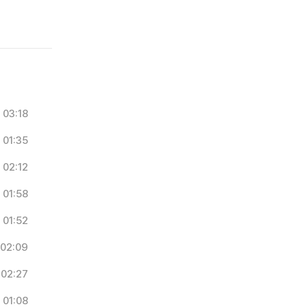
03:18
01:35
02:12
01:58
01:52
02:09
02:27
01:08