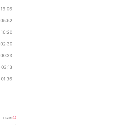
16:06
05:52
16:20
02:30
00:33
03:13
01:36