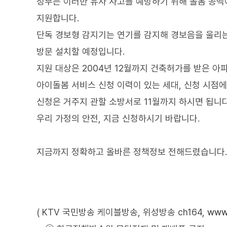
정부는 이러한 유사 사고를 예방하기 위해 돌봄 공백
지원합니다.
단독 경보형 감지기는 연기를 감지해 경보음을 울리
방문 설치할 예정입니다.
지원 대상은 2004년 12월까지 건축허가를 받은 아
아이돌봄 서비스 신청 이력이 있는 세대, 신청 시점에
신청은 거주지 관할 소방서로 11월까지 하시면 됩니다
우리 가정의 안전, 지금 신청하시기 바랍니다.
지금까지 정확하고 올바른 정책정보 전해드렸습니다.
( KTV 국민방송 케이블방송, 위성방송 ch164,
www.