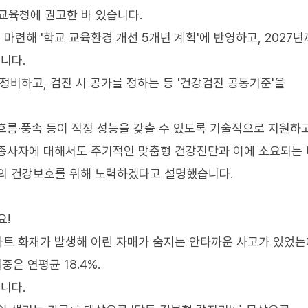
교육청에 권고한 바 있습니다.
련해 '학교 교육환경 개선 5개년 계획'에 반영하고, 2027
니다.
 정비하고, 검진 시 공가를 정하는 등 '건강검진 공통기준'을
흐름·풍속 등이 적정 성능을 갖출 수 있도록 기술적으로 지원하고
식종사자에 대해서도 주기적인 맞춤형 건강진단과 이에 소요되는
자의 건강보호를 위해 노력하겠다고 설명했습니다.
요!
아파트 화재가 발생해 어린 자매가 숨지는 안타까운 사고가 있었는
중은 연평균 18.4%.
니다.