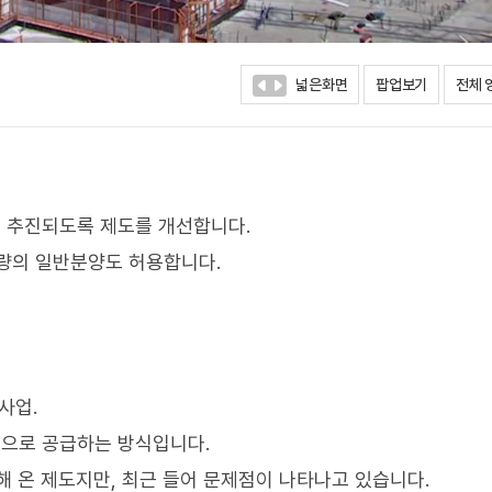
넓은화면
팝업보기
전체 
 추진되도록 제도를 개선합니다.
량의 일반분양도 허용합니다.
사업.
으로 공급하는 방식입니다.
해 온 제도지만, 최근 들어 문제점이 나타나고 있습니다.