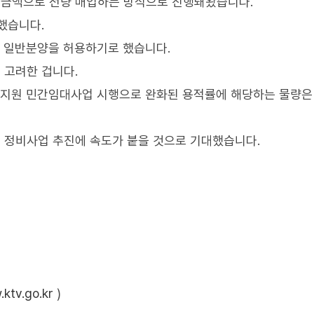
금액으로 전량 매입하는 방식으로 진행돼왔습니다.
했습니다.
해 일반분양을 허용하기로 했습니다.
 고려한 겁니다.
공공지원 민간임대사업 시행으로 완화된 용적률에 해당하는 물량은
 정비사업 추진에 속도가 붙을 것으로 기대했습니다.
ktv.go.kr
)