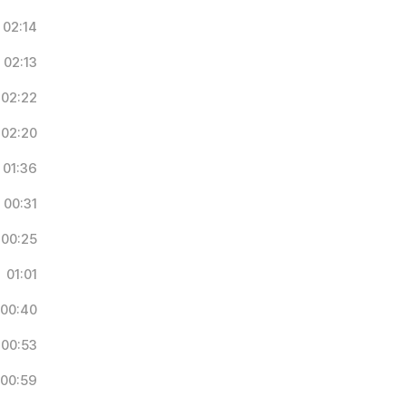
02:14
02:13
02:22
02:20
01:36
00:31
00:25
01:01
00:40
00:53
00:59