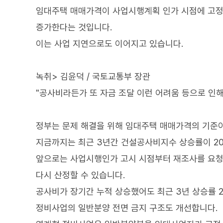
임대주택 매매가격이 사업시행계획 인가 시점에 고정
증가한다는 것입니다.
이는 사업 지연으로도 이어지고 있습니다.
녹취> 김윤덕 / 국토교통부 장관
"공사비라든가 또 자금 조달 이런 어려움 등으로 인해
정부는 문제 해결을 위해 임대주택 매매가격의 기준
지금까지는 최근 3년간 건설공사비지수 상승률이 2
앞으로는 사업시행인가 고시 시점부터 재조사를 요청
다시 산정할 수 있습니다.
공사비가 장기간 누적 상승했어도 최근 3년 상승률 
정비사업의 일반분양 전면 금지 구조도 개선합니다.