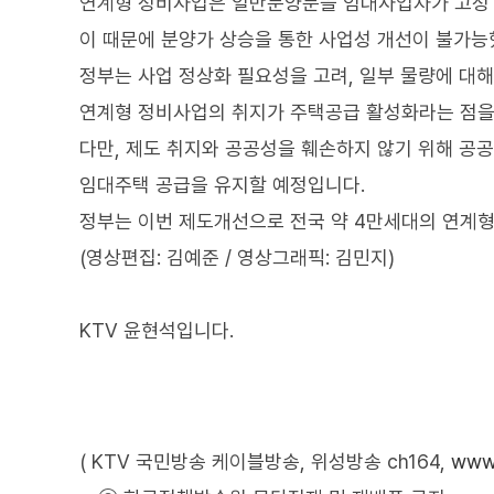
연계형 정비사업은 일반분양분을 임대사업자가 고정 
이 때문에 분양가 상승을 통한 사업성 개선이 불가능
정부는 사업 정상화 필요성을 고려, 일부 물량에 대
연계형 정비사업의 취지가 주택공급 활성화라는 점을
다만, 제도 취지와 공공성을 훼손하지 않기 위해 
임대주택 공급을 유지할 예정입니다.
정부는 이번 제도개선으로 전국 약 4만세대의 연계형
(영상편집: 김예준 / 영상그래픽: 김민지)
KTV 윤현석입니다.
( KTV 국민방송 케이블방송, 위성방송 ch164,
www.