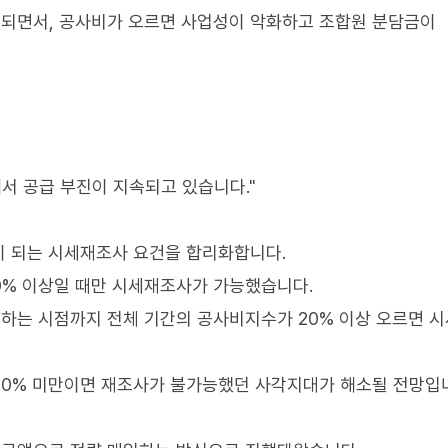
되면서, 공사비가 오르면 사업성이 악화하고 조합원 분담금이
서 공급 부진이 지속되고 있습니다."
이 되는 시세재조사 요건을 합리화합니다.
0% 이상일 때만 시세재조사가 가능했습니다.
하는 시점까지 전체 기간의 공사비지수가 20% 이상 오르면 
20% 미만이면 재조사가 불가능했던 사각지대가 해소될 전망입