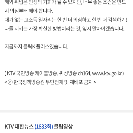
해외 취업은 인생의 기회가 될 수 있지만, 너무 좋은 조건은 반드
시 의심부터 해야 합니다.
대가 없는 고소득 일자리는 한 번 더 의심하고 한 번 더 검색하기!
나를 지키는 가장 확실한 방법이라는 것, 잊지 말아야겠습니다.
지금까지 클릭K 플러스였습니다.
( KTV 국민방송 케이블방송, 위성방송 ch164,
www.ktv.go.kr
)
< ⓒ 한국정책방송원 무단전재 및 재배포 금지 >
KTV 대한뉴스
(1833회)
클립영상