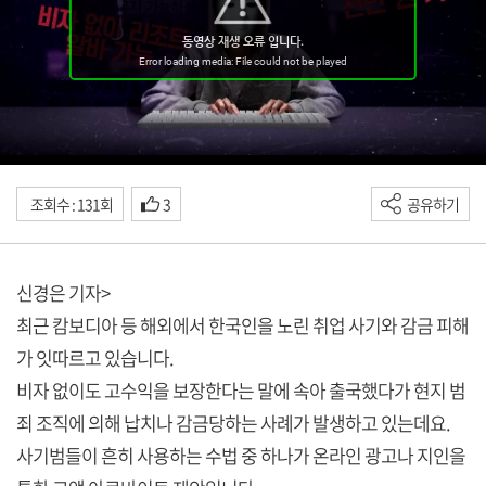
조회수 : 131회
3
공유하기
신경은 기자>
최근 캄보디아 등 해외에서 한국인을 노린 취업 사기와 감금 피해
가 잇따르고 있습니다.
비자 없이도 고수익을 보장한다는 말에 속아 출국했다가 현지 범
죄 조직에 의해 납치나 감금당하는 사례가 발생하고 있는데요.
사기범들이 흔히 사용하는 수법 중 하나가 온라인 광고나 지인을