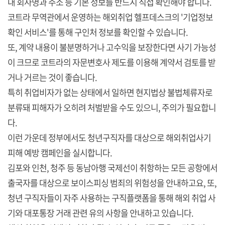
내 회사명과 주소 등 기본 정보를 반드시 직접 확인해야 합니다.
코트라 무역관에서 운영하는 해외취업 헬프데스크의 '기업정보
확인 서비스'를 통해 구인처 정보를 확인할 수 있습니다.
또, 계약 내용이 불분명하거나 고수익을 보장한다면 사기 가능성
이 크므로 코트라의 자문변호사 제도를 이용해 계약서 검토를 받
거나 거르는 것이 좋습니다.
특히 취업비자가 없는 상태에서 일하면 현지법상 불법체류자로
분류돼 피해자가 오히려 처벌받을 수도 있으니, 주의가 필요합니
다.
이런 가운데 정부에서도 청년구직자를 대상으로 해외취업사기
피해 예방 캠페인을 실시합니다.
김포와 인천, 청주 등 동남아행 국제선이 취항하는 모든 공항에서
출국자를 대상으로 보이스피싱 범죄의 위험성을 안내하고요, 또,
청년 구직자들이 자주 사용하는 구직플랫폼을 통해 해외 취업 사
기와 대포통장 거래 관련 유의 사항을 안내하고 있습니다.