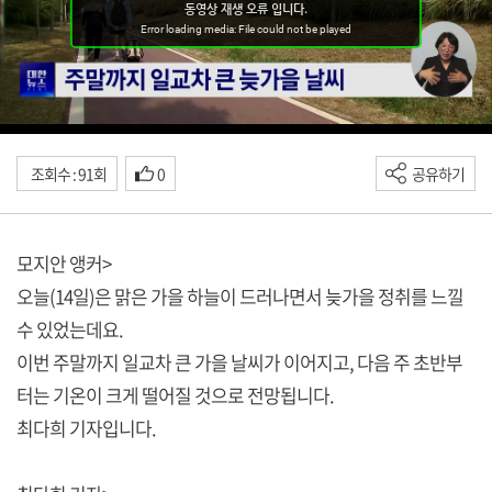
조회수 : 91회
0
공유하기
모지안 앵커>
오늘(14일)은 맑은 가을 하늘이 드러나면서 늦가을 정취를 느낄
수 있었는데요.
이번 주말까지 일교차 큰 가을 날씨가 이어지고, 다음 주 초반부
터는 기온이 크게 떨어질 것으로 전망됩니다.
최다희 기자입니다.