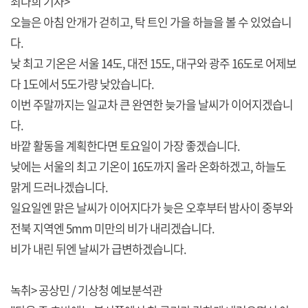
최다희 기자>
오늘은 아침 안개가 걷히고, 탁 트인 가을 하늘을 볼 수 있었습니
다.
낮 최고 기온은 서울 14도, 대전 15도, 대구와 광주 16도로 어제보
다 1도에서 5도가량 낮았습니다.
이번 주말까지는 일교차 큰 완연한 늦가을 날씨가 이어지겠습니
다.
바깥 활동을 계획한다면 토요일이 가장 좋겠습니다.
낮에는 서울의 최고 기온이 16도까지 올라 온화하겠고, 하늘도
맑게 드러나겠습니다.
일요일엔 맑은 날씨가 이어지다가 늦은 오후부터 밤사이 중부와
전북 지역엔 5mm 미만의 비가 내리겠습니다.
비가 내린 뒤엔 날씨가 급변하겠습니다.
녹취> 공상민 / 기상청 예보분석관