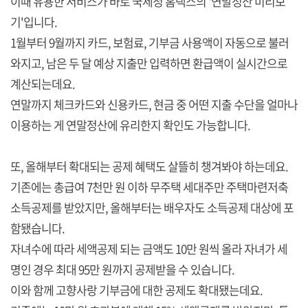
이때 유용한 서비스가 바로 국세청 홈택스의 '연말정산 미리보
기'입니다.
1월부터 9월까지 카드, 보험료, 기부금 사용액이 자동으로 불러
와지고, 남은 두 달 예상 지출만 입력하면 환급액이 실시간으로
계산되는데요.
연말까지 체크카드와 신용카드, 현금 중 어떤 지출 수단을 얼마나
이용하는 게 연말정산에 유리한지 확인도 가능합니다.
또, 올해부터 확대되는 공제 혜택도 살뜰히 챙겨봐야 하는데요.
기존에는 총급여 7천만 원 이하 무주택 세대주만 주택마련저축
소득공제를 받았지만, 올해부터는 배우자도 소득공제 대상에 포
함됐습니다.
자녀수에 따라 세액공제 되는 금액도 10만 원씩 올라 자녀가 세
명인 경우 최대 95만 원까지 공제받을 수 있습니다.
이와 함께 고향사랑 기부금에 대한 공제도 확대됐는데요.