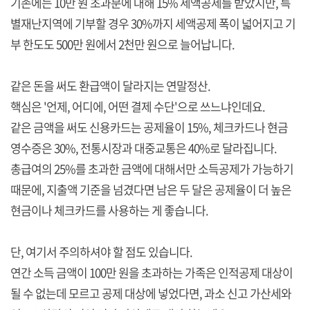
기존에는 10만 원 초과분에 대해 15% 세액공제를 받았지만, 특
별재난지역에 기부할 경우 30%까지 세액공제 폭이 넓어지고 기
부 한도도 500만 원에서 2천만 원으로 늘어납니다.
같은 돈을 써도 환급액이 달라지는 연말정산.
핵심은 '언제, 어디에, 어떤 결제 수단'으로 쓰느냐인데요.
같은 금액을 써도 신용카드는 공제율이 15%, 체크카드나 현금
영수증은 30%, 전통시장과 대중교통은 40%로 달라집니다.
총급여의 25%를 초과한 금액에 대해서만 소득공제가 가능하기
때문에, 지출액 기준을 넘겼다면 남은 두 달은 공제율이 더 높은
현금이나 체크카드를 사용하는 게 좋습니다.
단, 여기서 주의하셔야 할 점도 있습니다.
연간 소득 금액이 100만 원을 초과하는 가족은 인적공제 대상이
될 수 없는데 모르고 공제 대상에 넣었다면, 과소 신고 가산세와