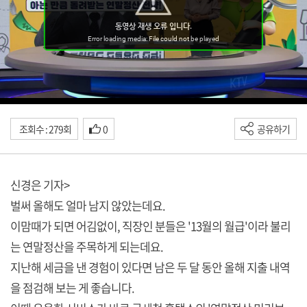
조회수 : 279회
0
공유하기
신경은 기자>
벌써 올해도 얼마 남지 않았는데요.
이맘때가 되면 어김없이, 직장인 분들은 '13월의 월급'이라 불리
는 연말정산을 주목하게 되는데요.
지난해 세금을 낸 경험이 있다면 남은 두 달 동안 올해 지출 내역
을 점검해 보는 게 좋습니다.