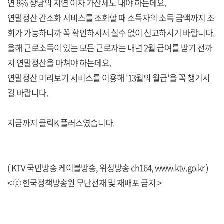
연 8% 상당의 지연 이자 가산세도 내야 하는데요.
연말정산 간소화 서비스를 조회할 때 소득자의 소득 금액까지 조
회가 가능하니까 꼭 확인하셔서 실수 없이 신고하시기 바랍니다.
올해 근로소득이 있는 모든 근로자는 내년 2월 급여를 받기 전까
지 연말정산을 마쳐야 하는데요.
연말정산 미리보기 서비스를 이용해 '13월의 월급'을 꼭 챙기시
길 바랍니다.
지금까지 클릭K 플러스였습니다.
( KTV 국민방송 케이블방송, 위성방송 ch164,
www.ktv.go.kr
)
< ⓒ 한국정책방송원 무단전재 및 재배포 금지 >