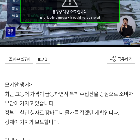
조회수 : 97회
0
공유하기
모지안 앵커>
최근 고등어 가격이 급등하면서 특히 수입산을 중심으로 소비자
부담이 커지고 있습니다.
정부는 할인 행사로 장바구니 물가를 잡겠단 계획입니다.
강재이 기자가 보도합니다.