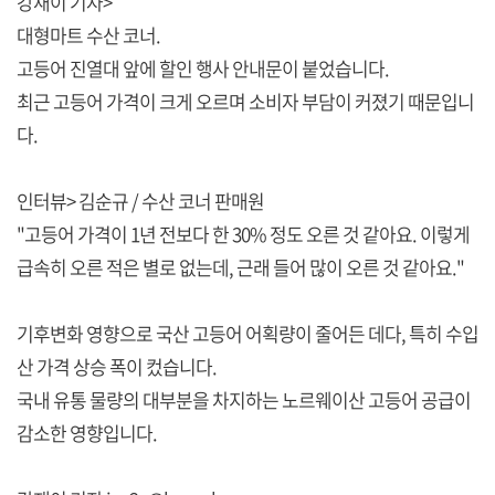
강재이 기자>
대형마트 수산 코너.
고등어 진열대 앞에 할인 행사 안내문이 붙었습니다.
최근 고등어 가격이 크게 오르며 소비자 부담이 커졌기 때문입니
다.
인터뷰> 김순규 / 수산 코너 판매원
"고등어 가격이 1년 전보다 한 30% 정도 오른 것 같아요. 이렇게
급속히 오른 적은 별로 없는데, 근래 들어 많이 오른 것 같아요."
기후변화 영향으로 국산 고등어 어획량이 줄어든 데다, 특히 수입
산 가격 상승 폭이 컸습니다.
국내 유통 물량의 대부분을 차지하는 노르웨이산 고등어 공급이
감소한 영향입니다.