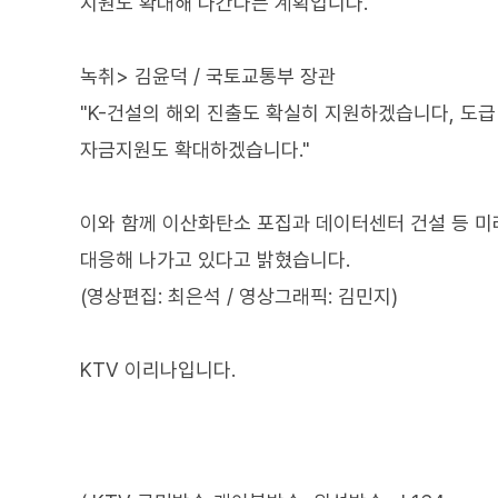
지원도 확대해 나간다는 계획입니다.
녹취> 김윤덕 / 국토교통부 장관
"K-건설의 해외 진출도 확실히 지원하겠습니다, 도급
자금지원도 확대하겠습니다."
이와 함께 이산화탄소 포집과 데이터센터 건설 등 미
대응해 나가고 있다고 밝혔습니다.
(영상편집: 최은석 / 영상그래픽: 김민지)
KTV 이리나입니다.