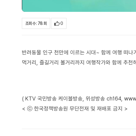
0
조회수 : 78 회
반려동물 인구 천만에 이르는 시대~ 함께 여행 떠나
먹거리, 즐길거리 볼거리까지 여행작가와 함께 추천
( KTV 국민방송 케이블방송, 위성방송 ch164,
www.
< ⓒ 한국정책방송원 무단전재 및 재배포 금지 >