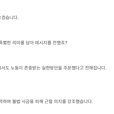
오겠습니다.
특별한 의미를 담아 메시지를 전했죠?
에서도 노동이 존중받는 실현방안을 주문했다고 전해집니다.
적하며 불법 사금융 피해 근절 의지를 강조했습니다.