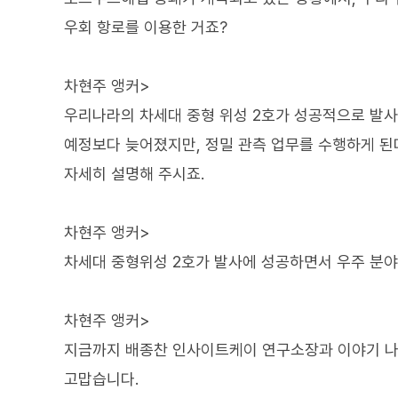
우회 항로를 이용한 거죠?
차현주 앵커>
우리나라의 차세대 중형 위성 2호가 성공적으로 발
예정보다 늦어졌지만, 정밀 관측 업무를 수행하게 된
자세히 설명해 주시죠.
차현주 앵커>
차세대 중형위성 2호가 발사에 성공하면서 우주 분야
차현주 앵커>
지금까지 배종찬 인사이트케이 연구소장과 이야기 나
고맙습니다.