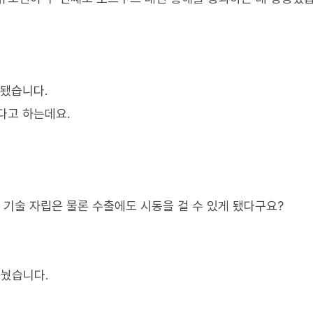
사됐습니다.
다고 하는데요.
 기술 자립은 물론 수출에도 시동을 걸 수 있게 됐다구요?
눴습니다.