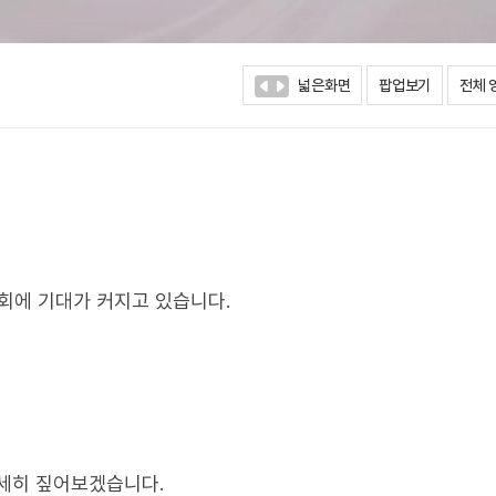
넓은화면
팝업보기
전체 
회에 기대가 커지고 있습니다.
자세히 짚어보겠습니다.