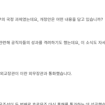
의 국정 과제였는데요, 개정안은 어떤 내용을 담고 있습니까?
관련해 공직자들의 성과를 격려하기도 했는데요, 이 소식도 자
 외교장관이 이란 외무장관과 통화했습니다.
유조선이 두 번째로 호르무즈 대신 홍해를 통과하는 데 성공했습