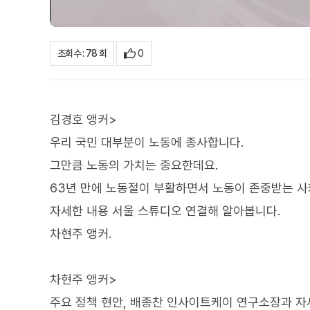
0
조회수 : 78 회
김경호 앵커>
우리 국민 대부분이 노동에 종사합니다.
그만큼 노동의 가치는 중요한데요.
63년 만에 노동절이 부활하면서 노동이 존중받는 사
자세한 내용 서울 스튜디오 연결해 알아봅니다.
차현주 앵커.
차현주 앵커>
주요 정책 현안, 배종찬 인사이트케이 연구소장과 