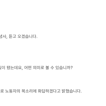
념사, 듣고 오겠습니다.
일이 됐는데요, 어떤 의미로 볼 수 있습니까?
로 노동자의 목소리에 화답하겠다고 밝혔습니다.