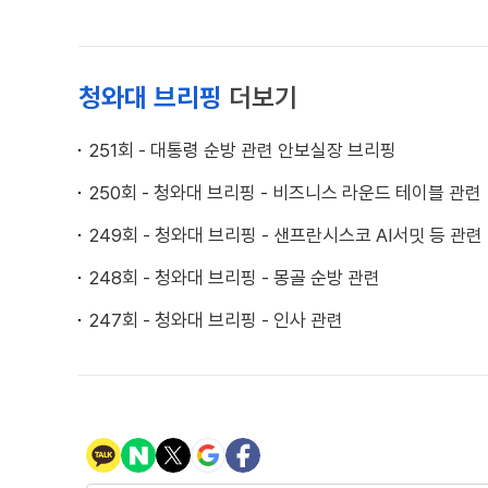
청와대 브리핑
더보기
251회 - 대통령 순방 관련 안보실장 브리핑
250회 - 청와대 브리핑 - 비즈니스 라운드 테이블 관련
249회 - 청와대 브리핑 - 샌프란시스코 AI서밋 등 관련
248회 - 청와대 브리핑 - 몽골 순방 관련
247회 - 청와대 브리핑 - 인사 관련