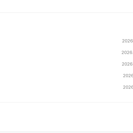
2026
2026
2026
2026
2026