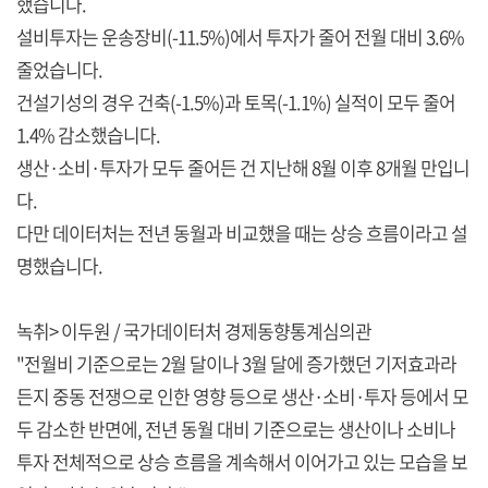
했습니다.
설비투자는 운송장비(-11.5%)에서 투자가 줄어 전월 대비 3.6%
줄었습니다.
건설기성의 경우 건축(-1.5%)과 토목(-1.1%) 실적이 모두 줄어
1.4% 감소했습니다.
생산·소비·투자가 모두 줄어든 건 지난해 8월 이후 8개월 만입니
다.
다만 데이터처는 전년 동월과 비교했을 때는 상승 흐름이라고 설
명했습니다.
녹취> 이두원 / 국가데이터처 경제동향통계심의관
"전월비 기준으로는 2월 달이나 3월 달에 증가했던 기저효과라
든지 중동 전쟁으로 인한 영향 등으로 생산·소비·투자 등에서 모
두 감소한 반면에, 전년 동월 대비 기준으로는 생산이나 소비나
투자 전체적으로 상승 흐름을 계속해서 이어가고 있는 모습을 보