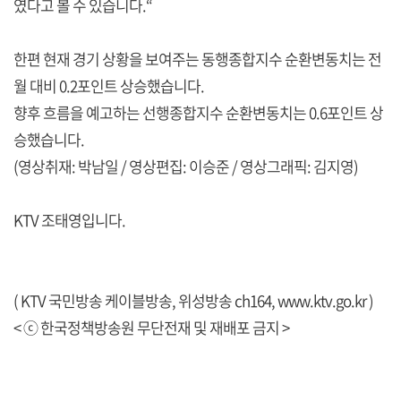
였다고 볼 수 있습니다.“
한편 현재 경기 상황을 보여주는 동행종합지수 순환변동치는 전
월 대비 0.2포인트 상승했습니다.
향후 흐름을 예고하는 선행종합지수 순환변동치는 0.6포인트 상
승했습니다.
(영상취재: 박남일 / 영상편집: 이승준 / 영상그래픽: 김지영)
KTV 조태영입니다.
( KTV 국민방송 케이블방송, 위성방송 ch164,
www.ktv.go.kr
)
< ⓒ 한국정책방송원 무단전재 및 재배포 금지 >