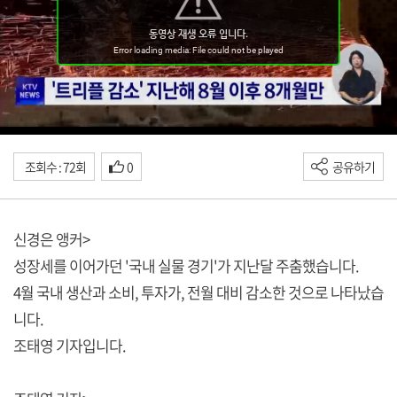
조회수 : 72회
0
공유하기
신경은 앵커>
성장세를 이어가던 '국내 실물 경기'가 지난달 주춤했습니다.
4월 국내 생산과 소비, 투자가, 전월 대비 감소한 것으로 나타났습
니다.
조태영 기자입니다.