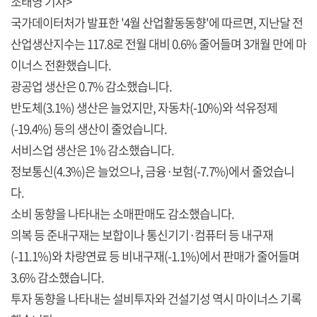
조태영 기자>
국가데이터처가 발표한 '4월 산업활동동향'에 따르면, 지난달 전
산업생산지수는 117.8로 전월 대비 0.6% 줄어들며 3개월 만에 마
이너스 전환했습니다.
광공업 생산은 0.7% 감소했습니다.
반도체(3.1%) 생산은 늘었지만, 자동차(-10%)와 석유정제
(-19.4%) 등의 생산이 줄었습니다.
서비스업 생산은 1% 감소했습니다.
정보통신(4.3%)은 늘었으나, 금융·보험(-7.7%)에서 줄었습니
다.
소비 동향을 나타내는 소매판매도 감소했습니다.
의복 등 준내구재는 보합이나 통신기기·컴퓨터 등 내구재
(-11.1%)와 차량연료 등 비내구재(-1.1%)에서 판매가 줄어들며
3.6% 감소했습니다.
투자 동향을 나타내는 설비투자와 건설기성 역시 마이너스 기록