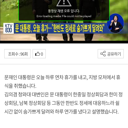
조회수 : 96회
0
공유하기
문재인 대통령은 오늘 하루 연차 휴가를 내고, 지방 모처에서 휴
식을 취했습니다.
김의겸 청와대 대변인은 문 대통령이 한중일 정상회담과 한미 정
상회담, 남북 정상회담 등 그동안 한반도 정세에 대응하느라 쉴
시간 없이 숨가쁘게 달려와 하루 연가를 냈다고 설명했습니다.