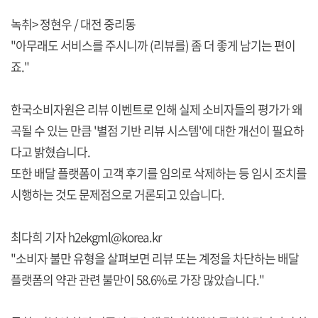
녹취> 정현우 / 대전 중리동
"아무래도 서비스를 주시니까 (리뷰를) 좀 더 좋게 남기는 편이
죠."
한국소비자원은 리뷰 이벤트로 인해 실제 소비자들의 평가가 왜
곡될 수 있는 만큼 '별점 기반 리뷰 시스템'에 대한 개선이 필요하
다고 밝혔습니다.
또한 배달 플랫폼이 고객 후기를 임의로 삭제하는 등 임시 조치를
시행하는 것도 문제점으로 거론되고 있습니다.
최다희 기자 h2ekgml@korea.kr
"소비자 불만 유형을 살펴보면 리뷰 또는 계정을 차단하는 배달
플랫폼의 약관 관련 불만이 58.6%로 가장 많았습니다."