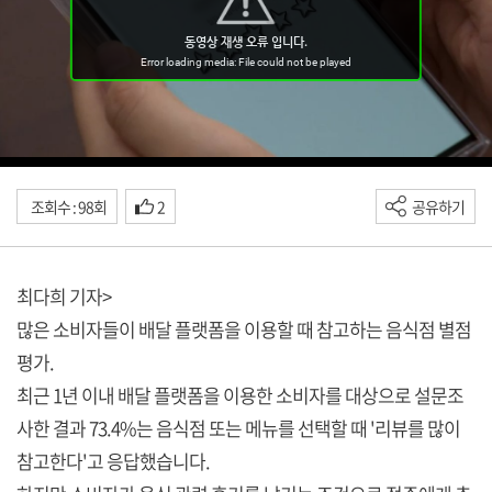
조회수 : 98회
2
공유하기
최다희 기자>
많은 소비자들이 배달 플랫폼을 이용할 때 참고하는 음식점 별점
평가.
최근 1년 이내 배달 플랫폼을 이용한 소비자를 대상으로 설문조
사한 결과 73.4%는 음식점 또는 메뉴를 선택할 때 '리뷰를 많이
참고한다'고 응답했습니다.