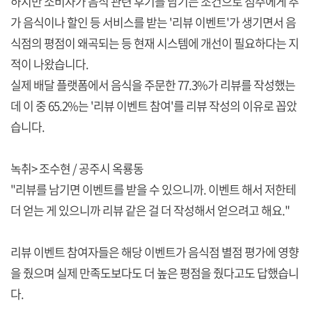
하지만 소비자가 음식 관련 후기를 남기는 조건으로 점주에게 추
가 음식이나 할인 등 서비스를 받는 '리뷰 이벤트'가 생기면서 음
식점의 평점이 왜곡되는 등 현재 시스템에 개선이 필요하다는 지
적이 나왔습니다.
실제 배달 플랫폼에서 음식을 주문한 77.3%가 리뷰를 작성했는
데 이 중 65.2%는 '리뷰 이벤트 참여'를 리뷰 작성의 이유로 꼽았
습니다.
녹취> 조수현 / 공주시 옥룡동
"리뷰를 남기면 이벤트를 받을 수 있으니까. 이벤트 해서 저한테
더 얻는 게 있으니까 리뷰 같은 걸 더 작성해서 얻으려고 해요."
리뷰 이벤트 참여자들은 해당 이벤트가 음식점 별점 평가에 영향
을 줬으며 실제 만족도보다도 더 높은 평점을 줬다고도 답했습니
다.