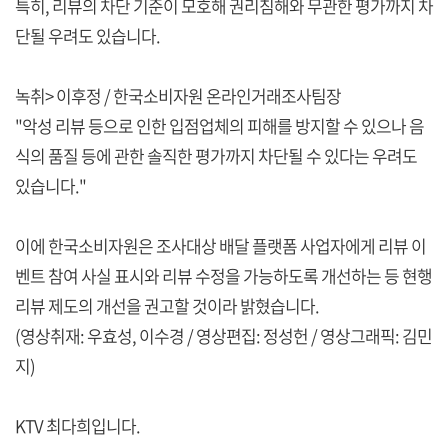
특히, 리뷰의 차단 기준이 모호해 권리침해와 무관한 평가까지 차
단될 우려도 있습니다.
녹취> 이후정 / 한국소비자원 온라인거래조사팀장
"악성 리뷰 등으로 인한 입점업체의 피해를 방지할 수 있으나 음
식의 품질 등에 관한 솔직한 평가까지 차단될 수 있다는 우려도
있습니다."
이에 한국소비자원은 조사대상 배달 플랫폼 사업자에게 리뷰 이
벤트 참여 사실 표시와 리뷰 수정을 가능하도록 개선하는 등 현행
리뷰 제도의 개선을 권고할 것이라 밝혔습니다.
(영상취재: 우효성, 이수경 / 영상편집: 정성헌 / 영상그래픽: 김민
지)
KTV 최다희입니다.