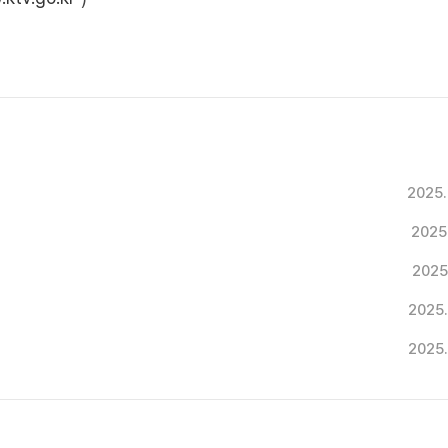
2025.
2025
2025
2025
2025