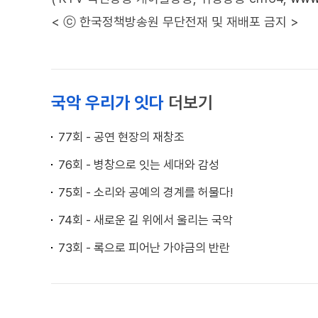
< ⓒ 한국정책방송원 무단전재 및 재배포 금지 >
국악 우리가 잇다
더보기
77회 - 공연 현장의 재창조
76회 - 병창으로 잇는 세대와 감성
75회 - 소리와 공예의 경계를 허물다!
74회 - 새로운 길 위에서 울리는 국악
73회 - 록으로 피어난 가야금의 반란