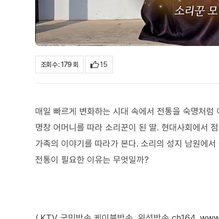
15
조회수 : 179 회
매일 빠르게 변화하는 시대 속에서 전통을 숙명처럼 
명창 어머니를 따라 소리꾼이 된 딸. 현대사회에서 점
가족의 이야기를 따라가 본다. 소리의 성지 남원에서
전통이 필요한 이유는 무엇일까?
( KTV 국민방송 케이블방송, 위성방송 ch164,
www.