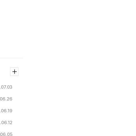
.07.03
06.26
.06.19
.06.12
06.05