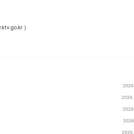
ktv.go.kr
)
2026
2026.
2026
2026
2026.