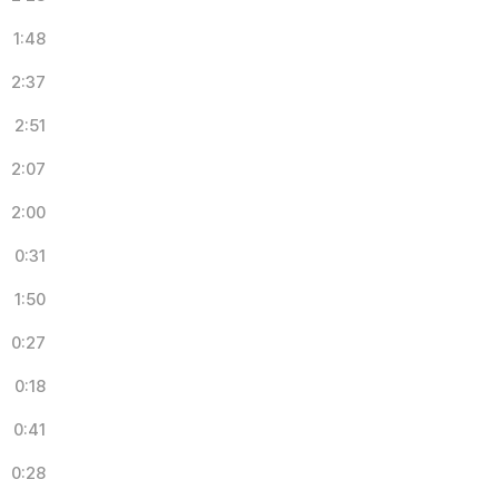
1:48
2:37
2:51
2:07
2:00
0:31
1:50
0:27
0:18
0:41
0:28