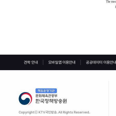
견학 안내
모바일앱 이용안내
공공데이터 이용안
Copyrightⓒ KTV국민방송. All Rights Reserved.