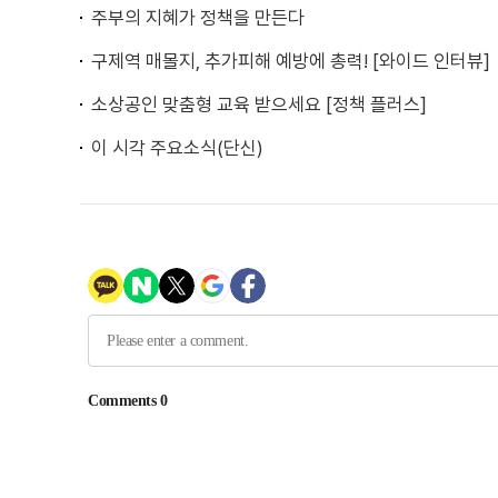
주부의 지혜가 정책을 만든다
구제역 매몰지, 추가피해 예방에 총력! [와이드 인터뷰]
소상공인 맞춤형 교육 받으세요 [정책 플러스]
이 시각 주요소식(단신)