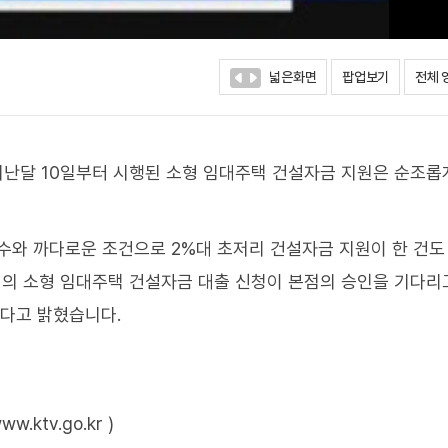
넓은화면
팝업보기
전체 
지난달 10일부터 시행된 소형 임대주택 건설자금 지원은 순조롭
수와 까다로운 조건으로 2%대 초저리 건설자금 지원이 한 건도
6건의 소형 임대주택 건설자금 대출 신청이 본점의 승인을 기다리
된다고 밝혔습니다.
ktv.go.kr )