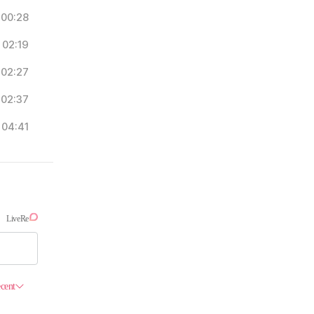
00:28
02:19
02:27
02:37
04:41