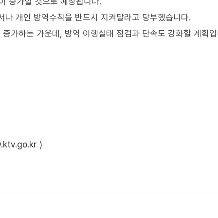
량이 증가할 것으로 예상됩니다.
디서나 개인 방역수칙을 반드시 지켜달라고 당부했습니다.
증가하는 가운데, 방역 이행실태 점검과 단속도 강화할 계획입
ktv.go.kr
)