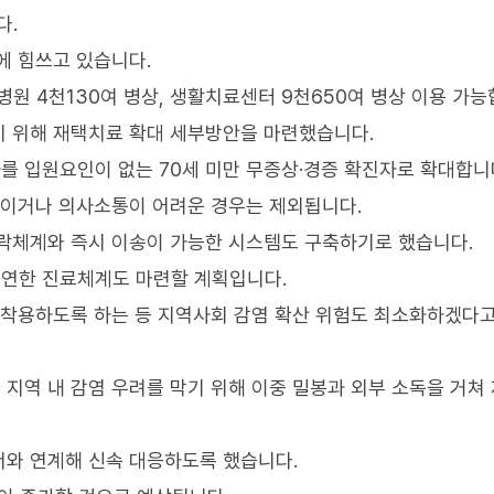
다.
에 힘쓰고 있습니다.
병원 4천130여 병상, 생활치료센터 9천650여 병상 이용 가능
기 위해 재택치료 확대 세부방안을 마련했습니다.
 입원요인이 없는 70세 미만 무증상·경증 확진자로 확대합니
경이거나 의사소통이 어려운 경우는 제외됩니다.
락체계와 즉시 이송이 가능한 시스템도 구축하기로 했습니다.
연한 진료체계도 마련할 계획입니다.
 착용하도록 하는 등 지역사회 감염 확산 위험도 최소화하겠다
지역 내 감염 우려를 막기 위해 이중 밀봉과 외부 소독을 거쳐
서와 연계해 신속 대응하도록 했습니다.