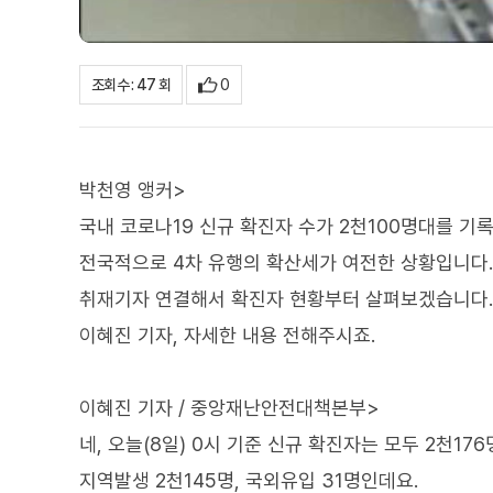
0
조회수 : 47 회
박천영 앵커>
국내 코로나19 신규 확진자 수가 2천100명대를 기
전국적으로 4차 유행의 확산세가 여전한 상황입니다.
취재기자 연결해서 확진자 현황부터 살펴보겠습니다.
이혜진 기자, 자세한 내용 전해주시죠.
이혜진 기자 / 중앙재난안전대책본부>
네, 오늘(8일) 0시 기준 신규 확진자는 모두 2천17
지역발생 2천145명, 국외유입 31명인데요.