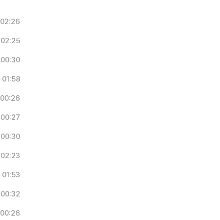
02:26
02:25
00:30
01:58
00:26
00:27
00:30
02:23
01:53
00:32
00:26