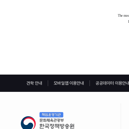
견학 안내
모바일앱 이용안내
공공데이터 이용안