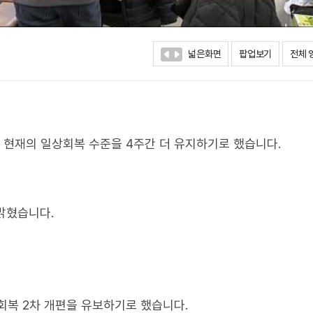
넓은화면
팝업보기
전체 
 현재의 일상회복 수준을 4주간 더 유지하기로 했습니다.
밝혔습니다.
회복 2차 개편을 유보하기로 했습니다.