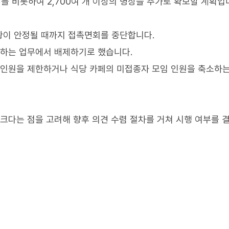
를 비롯하여 2,700여 개 이상의 병상을 추가로 확보할 계획입니
황이 안정될 때까지 접촉면회를 중단합니다.
촉하는 업무에서 배제하기로 했습니다.
 인원을 제한하거나 식당 카페의 미접종자 모임 인원을 축소하
 크다는 점을 고려해 향후 의견 수렴 절차를 거쳐 시행 여부를 