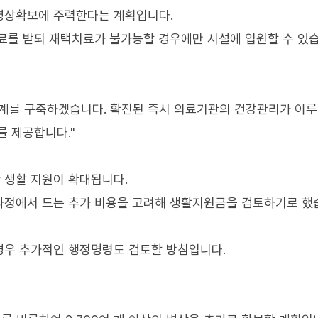
 병상확보에 주력한다는 계획입니다.
료를 받되 재택치료가 불가능할 경우에만 시설에 입원할 수 있습
체계를 구축하겠습니다. 확진된 즉시 의료기관의 건강관리가 이루
를 제공합니다."
 생활 지원이 확대됩니다.
과정에서 드는 추가 비용을 고려해 생활지원금을 검토하기로 했
경우 추가적인 행정명령도 검토할 방침입니다.