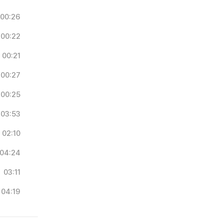
00:26
00:22
00:21
00:27
00:25
03:53
02:10
04:24
03:11
04:19