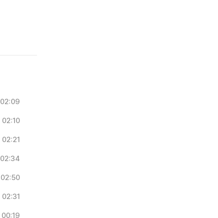
02:09
02:10
02:21
02:34
02:50
02:31
00:19