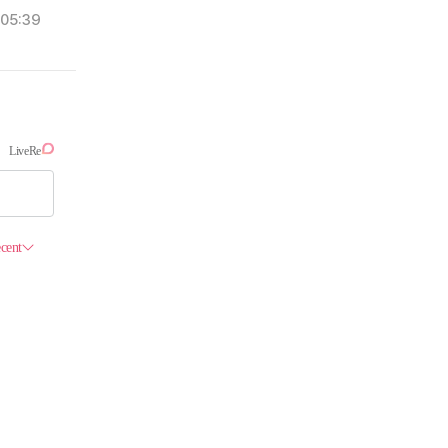
05:39