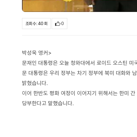
0
조회수 : 40 회
박성욱 앵커>
문재인 대통령은 오늘 청와대에서 로이드 오스틴 미국
문 대통령은 우리 정부는 차기 정부에 북미 대화와 
밝혔습니다.
이어 한반도 평화 여정이 이어지기 위해서는 한미 간
당부한다고 말했습니다.