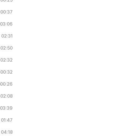
00:25
00:37
03:06
02:31
02:50
02:32
00:32
00:26
02:08
03:39
01:47
04:18