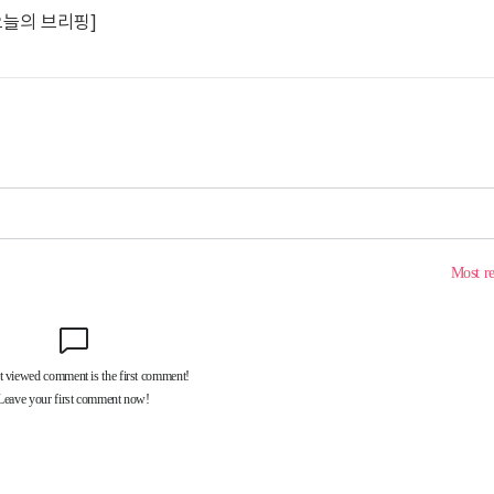
오늘의 브리핑]