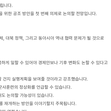
립니다.
을 위한 공조 방안을 첫 번째 의제로 논의할 전망입니다.
, 대북 정책, 그리고 동아시아 역내 협력 문제가 될 것으로
하게 일할 수 있어야 경제안보나 기후 변화도 논할 수 있다고
할 건지 실행계획을 보여줄 것이라고 강조했습니다.
군사훈련의 정상화를 언급할 수 있습니다.
개도 논의할 가능성이 있습니다.
를 재개하는 방안을 이야기할지 주목됩니다.