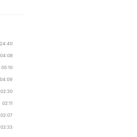
24:40
04:08
05:10
04:09
02:30
02:11
02:07
02:33