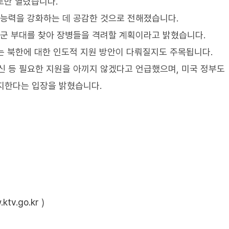
으로만 열렸습니다.
 능력을 강화하는 데 공감한 것으로 전해졌습니다.
미군 부대를 찾아 장병들을 격려할 계획이라고 밝혔습니다.
는 북한에 대한 인도적 지원 방안이 다뤄질지도 주목됩니다.
신 등 필요한 지원을 아끼지 않겠다고 언급했으며, 미국 정부도
지한다는 입장을 밝혔습니다.
ktv.go.kr
)