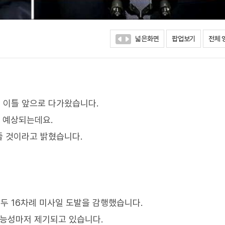
넓은화면
팝업보기
전체 
 이틀 앞으로 다가왔습니다.
로 예상되는데요.
줄 것이라고 밝혔습니다.
두 16차례 미사일 도발을 감행했습니다.
 가능성마저 제기되고 있습니다.