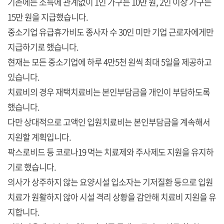
기존에는 소득에 관계없이 1인 가구는 10만 원, 2인 이상 가구는
15만 원을 지급했습니다.
중소기업 유급휴가비도 종사자 수 30인 미만 기업 근로자에게만
지급하기로 했습니다.
현재는 모든 중소기업에 하루 4만5천 원씩 최대 5일을 제공하고
있습니다.
치료비의 경우 재택치료비는 본인부담금을 개인이 부담하도록
했습니다.
다만 상대적으로 고액인 입원치료비는 본인부담금을 계속해서
지원할 계획입니다.
팍스로비드 등 코로나19 먹는 치료제와 주사제도 지원을 유지하
기로 했습니다.
의사가 상주하지 않는 요양시설 입소자는 기저질환 등으로 입원
치료가 원활하지 않아 시설 격리 상황을 감안해 치료비 지원을 유
지합니다.