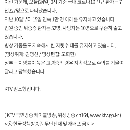
이런 가운데, 오늘(24일) 0시 기준 국내 코로나19 신규 환자는 7
천227명으로 나타났습니다.
지난 10일부터 15일 연속 1만 명 아래를 유지하고 있습니다.
입원 중인 위중증 환자는 52명, 사망자는 10명으로 꾸준히 줄고
있습니다.
병상 가동률도 지속해서 한 자릿수 대를 유지하고 있습니다.
(영상취재: 김명신 / 영상편집: 오희현)
정부는 치명률이 높은 고령층의 경우 지속적으로 주의를 기울여
달라고 당부했습니다.
KTV 임소형입니다.
( KTV 국민방송 케이블방송, 위성방송 ch164,
www.ktv.go.kr
)
< ⓒ 한국정책방송원 무단전재 및 재배포 금지 >