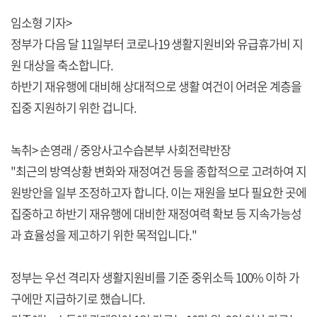
임소형 기자>
정부가 다음 달 11일부터 코로나19 생활지원비와 유급휴가비 지
원 대상을 축소합니다.
하반기 재유행에 대비해 상대적으로 생활 여건이 어려운 계층을
집중 지원하기 위한 겁니다.
녹취> 손영래 / 중앙사고수습본부 사회전략반장
"최근의 방역상황 변화와 재정여건 등을 종합적으로 고려하여 지
원방안을 일부 조정하고자 합니다. 이는 재원을 보다 필요한 곳에
집중하고 하반기 재유행에 대비한 재정여력 확보 등 지속가능성
과 효율성을 제고하기 위한 목적입니다."
정부는 우선 격리자 생활지원비를 기준 중위소득 100% 이하 가
구에만 지급하기로 했습니다.