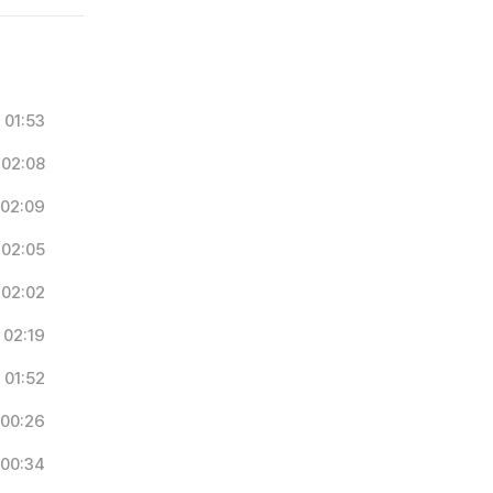
01:53
02:08
02:09
02:05
02:02
02:19
01:52
00:26
00:34