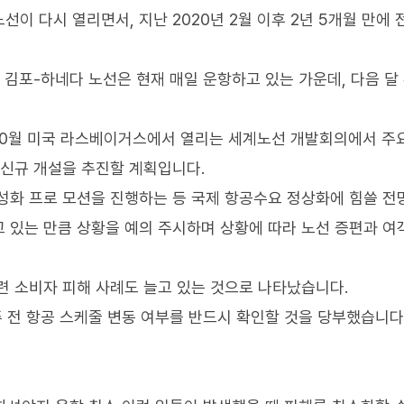
이 다시 열리면서, 지난 2020년 2월 이후 2년 5개월 만에 
한 김포-하네다 노선은 현재 매일 운항하고 있는 가운데, 다음 달
10월 미국 라스베이거스에서 열리는 세계노선 개발회의에서 주
 신규 개설을 추진할 계획입니다.
성화 프로 모션을 진행하는 등 국제 항공수요 정상화에 힘쓸 전
 있는 만큼 상황을 예의 주시하며 상황에 따라 노선 증편과 
련 소비자 피해 사례도 늘고 있는 것으로 나타났습니다.
 전 항공 스케줄 변동 여부를 반드시 확인할 것을 당부했습니다