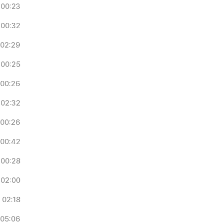
00:23
00:32
02:29
00:25
00:26
02:32
00:26
00:42
00:28
02:00
02:18
05:06