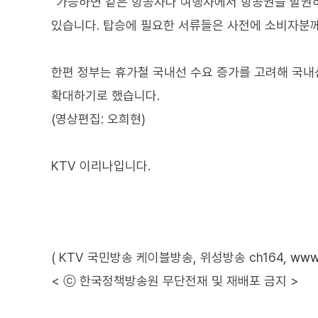
"가능하면 같은 항공사나 여행사에서 항공권을 발권하
있습니다. 탑승에 필요한 서류들은 사전에 소비자분께
한편 정부는 휴가철 국내선 수요 증가를 고려해 국내선
확대하기로 했습니다.
(영상편집: 오희현)
KTV 이리나입니다.
( KTV 국민방송 케이블방송, 위성방송 ch164,
www.
< ⓒ 한국정책방송원 무단전재 및 재배포 금지 >