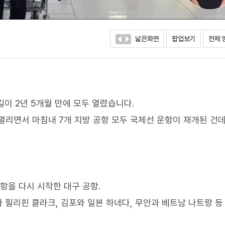
넓은화면
팝업보기
전체 
이 2년 5개월 만에 모두 열렸습니다.
열리면서 마침내 7개 지방 공항 모두 국제선 운항이 재개된 건데
항을 다시 시작한 대구 공항.
과 필리핀 클라크, 김포와 일본 하네다, 무안과 베트남 나트랑 등