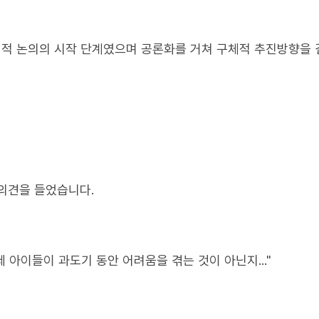
회적 논의의 시작 단계였으며 공론화를 거쳐 구체적 추진방향을
의견을 들었습니다.
 아이들이 과도기 동안 어려움을 겪는 것이 아닌지..."