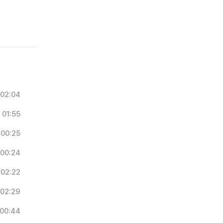
02:04
01:55
00:25
00:24
02:22
02:29
00:44