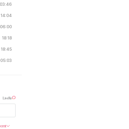
03:46
14:04
06:00
18:18
18:45
05:03