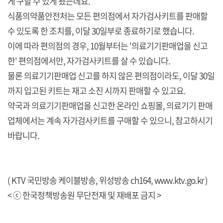
게 구할 수 있게 됐는데요.
식품의약품안전처는 모든 편의점에서 자가검사키트를 판매할
수 있도록 한 조치를, 이달 30일부로 종료하기로 했습니다.
이에 따라 편의점의 경우, 10월부터는 '의료기기판매업을 신고
한' 편의점에서만, 자가검사키트를 살 수 있습니다.
물론 의료기기판매업 신고를 하지 않은 편의점이라도, 이달 30일
까지 입고된 키트는 재고 소진 시까지 판매할 수 있고요.
약국과 의료기기판매업을 신고한 온라인 쇼핑몰, 의료기기 판매
업체에서는 계속 자가검사키트를 구매할 수 있으니, 참고하시기
바랍니다.
( KTV 국민방송 케이블방송, 위성방송 ch164,
www.ktv.go.kr
)
< ⓒ 한국정책방송원 무단전재 및 재배포 금지 >